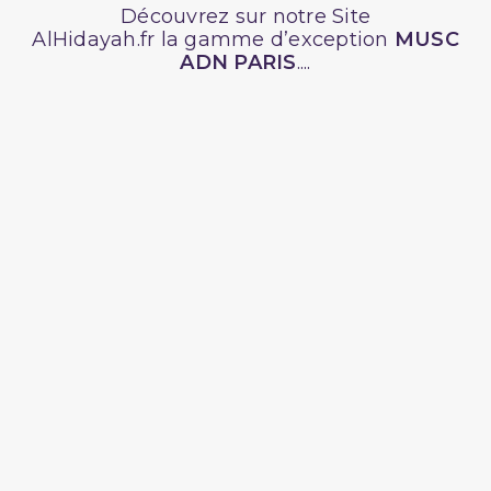
Découvrez sur notre Site
AlHidayah.fr la gamme d’exception
MUSC
ADN PARIS
....