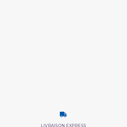
LIVRAISON EXPRESS