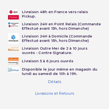
Livraison 48h en France vers relais
Pickup.
Livraison 24H en Point Relais (Commande
Effectué avant 15h, hors Dimanche)
Livraison 24H à Domicile (Commande
Effectué avant 15h, hors Dimanche)
Livraison Outre Mer de 2 à 10 jours
ouvrés - Contre Signature.
Livraison 5 à 6 jours ouvrés
Disponible le jour même en magasin du
lundi au samedi de 10h à 19h.
Détails
Livraisons et Retours