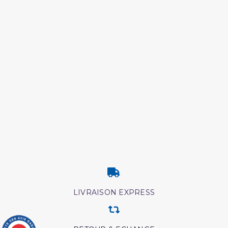
LIVRAISON EXPRESS