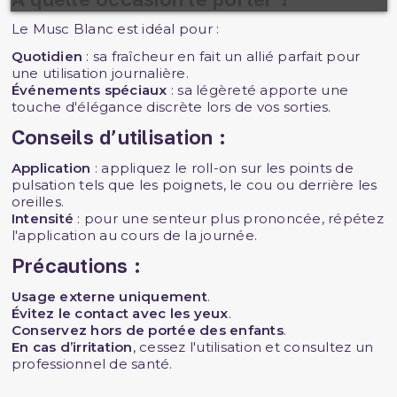
Le Musc Blanc est idéal pour :
Quotidien
: sa fraîcheur en fait un allié parfait pour
une utilisation journalière.
Événements spéciaux
: sa légèreté apporte une
touche d'élégance discrète lors de vos sorties.
Conseils d’utilisation :
Application
: appliquez le roll-on sur les points de
pulsation tels que les poignets, le cou ou derrière les
oreilles.
Intensité
: pour une senteur plus prononcée, répétez
l'application au cours de la journée.
Précautions :
Usage externe uniquement
.
Évitez le contact avec les yeux
.
Conservez hors de portée des enfants
.
En cas d’irritation
, cessez l'utilisation et consultez un
professionnel de santé.