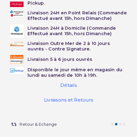
Pickup.
Livraison 24H en Point Relais (Commande
Effectué avant 15h, hors Dimanche)
Livraison 24H à Domicile (Commande
Effectué avant 15h, hors Dimanche)
Livraison Outre Mer de 2 à 10 jours
ouvrés - Contre Signature.
Livraison 5 à 6 jours ouvrés
Disponible le jour même en magasin du
lundi au samedi de 10h à 19h.
Détails
Livraisons et Retours
Retour & Echange