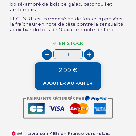
boisé-ambré de bois de gaïac, patchouli et
ambre gris.
LEGENDE est composé de de forces opposées :
la fraîcheur en note de tête contre la sensualité
addictive du bois de Guaïac en note de fond
EN STOCK
2,99 €
AJOUTER AU PANIER
Livraison 48h en France vers relais