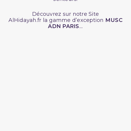
Découvrez sur notre Site
AlHidayah.fr la gamme d’exception
MUSC
ADN PARIS
....