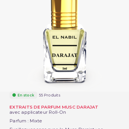
55 Produits
En stock
EXTRAITS DE PARFUM MUSC DARAJAT
avec applicateur Roll-On
Parfum : Mixte