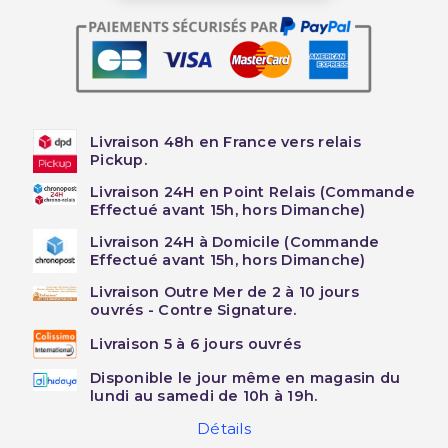
Livraison 48h en France vers relais
Pickup.
Livraison 24H en Point Relais (Commande
Effectué avant 15h, hors Dimanche)
Livraison 24H à Domicile (Commande
Effectué avant 15h, hors Dimanche)
Livraison Outre Mer de 2 à 10 jours
ouvrés - Contre Signature.
Livraison 5 à 6 jours ouvrés
Disponible le jour même en magasin du
lundi au samedi de 10h à 19h.
Détails