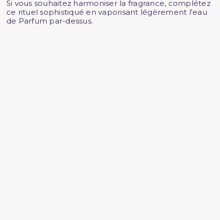
Si vous souhaitez harmoniser la fragrance, complétez
ce rituel sophistiqué en vaporisant légèrement l'eau
de Parfum par-dessus.