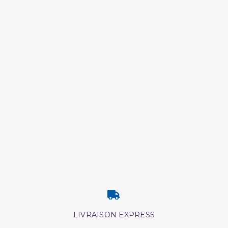
LIVRAISON EXPRESS