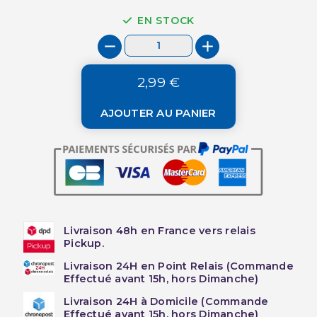
EN STOCK
2,99 €
AJOUTER AU PANIER
Livraison 48h en France vers relais
Pickup.
Livraison 24H en Point Relais (Commande
Effectué avant 15h, hors Dimanche)
Livraison 24H à Domicile (Commande
Effectué avant 15h, hors Dimanche)