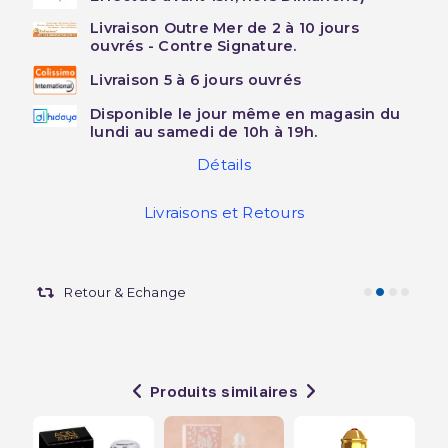
Livraison Outre Mer de 2 à 10 jours
ouvrés - Contre Signature.
Livraison 5 à 6 jours ouvrés
Disponible le jour même en magasin du
lundi au samedi de 10h à 19h.
Détails
Livraisons et Retours
Retour & Echange
Produits similaires