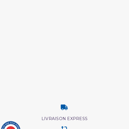
LIVRAISON EXPRESS