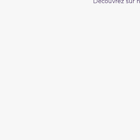
Découvrez sur n