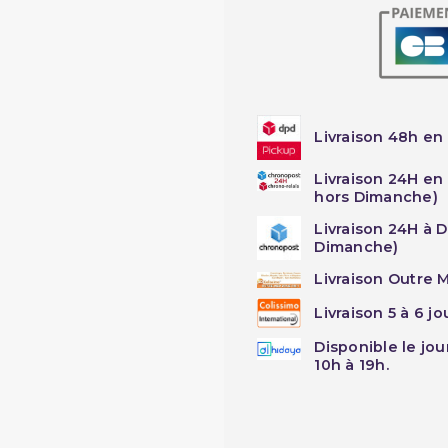
Livraison 48h en 
Livraison 24H en
hors Dimanche)
Livraison 24H à 
Dimanche)
Livraison Outre M
Livraison 5 à 6 j
Disponible le jo
10h à 19h.