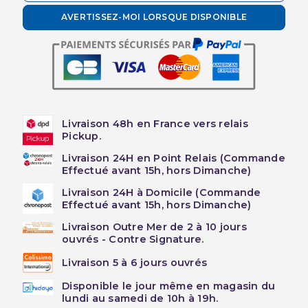
AVERTISSEZ-MOI LORSQUE DISPONIBLE
Livraison 48h en France vers relais
Pickup.
Livraison 24H en Point Relais (Commande
Effectué avant 15h, hors Dimanche)
Livraison 24H à Domicile (Commande
Effectué avant 15h, hors Dimanche)
Livraison Outre Mer de 2 à 10 jours
ouvrés - Contre Signature.
Livraison 5 à 6 jours ouvrés
Disponible le jour même en magasin du
lundi au samedi de 10h à 19h.