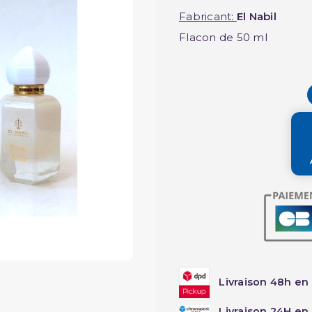
Fabricant:
El Nabil
Flacon de 50 ml
Livraison 48h en 
Livraison 24H en