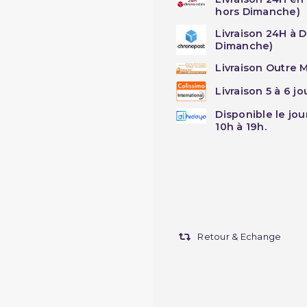
hors Dimanche)
Livraison 24H à 
Dimanche)
Livraison Outre M
Livraison 5 à 6 j
Disponible le jo
10h à 19h.
Retour & Echange