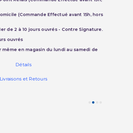
Domicile (Commande Effectué avant 15h, hors
er de 2 à 10 jours ouvrés - Contre Signature.
ours ouvrés
ur même en magasin du lundi au samedi de
Détails
Livraisons et Retours