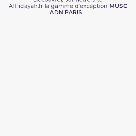
AlHidayah.fr la gamme d’exception
MUSC
ADN PARIS
....