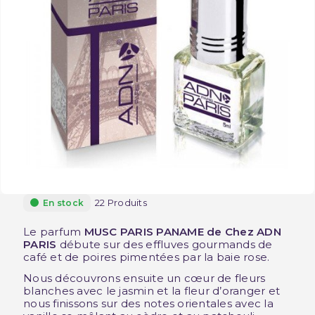
22 Produits
En stock
Le parfum
MUSC PARIS PANAME de Chez ADN
PARIS
débute sur des effluves gourmands de
café et de poires pimentées par la baie rose.
Nous découvrons ensuite un cœur de fleurs
blanches avec le jasmin et la fleur d’oranger et
nous finissons sur des notes orientales avec la