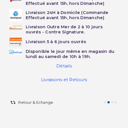
Effectué avant 15h, hors Dimanche)
Livraison 24H à Domicile (Commande
Effectué avant 15h, hors Dimanche)
Livraison Outre Mer de 2 à 10 jours
ouvrés - Contre Signature.
Livraison 5 à 6 jours ouvrés
Disponible le jour même en magasin du
lundi au samedi de 10h à 19h.
Détails
Livraisons et Retours
Retour & Echange