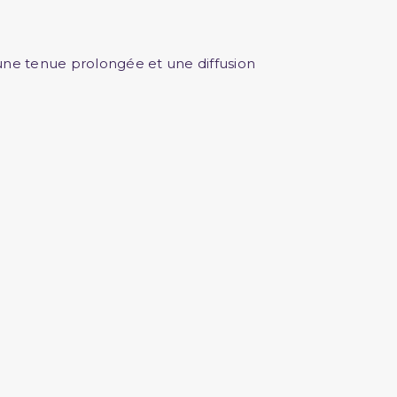
 une tenue prolongée et une diffusion