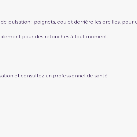
e pulsation : poignets, cou et derrière les oreilles, pour
cilement pour des retouches à tout moment.
sation et consultez un professionnel de santé.