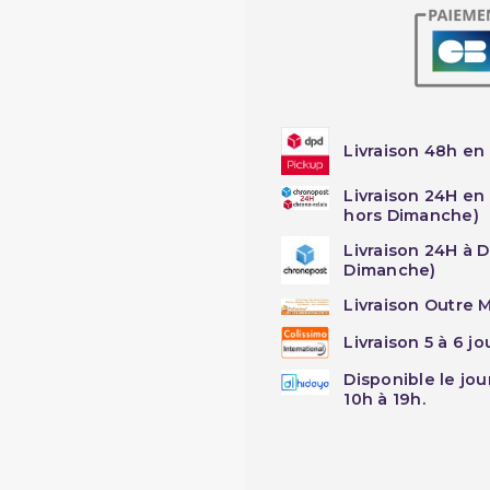
Livraison 48h en 
Livraison 24H en
hors Dimanche)
Livraison 24H à 
Dimanche)
Livraison Outre M
Livraison 5 à 6 j
Disponible le jo
10h à 19h.