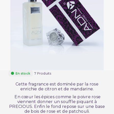
7 Produits
En stock
Cette fragrance est dominée par la rose
enrichie de citron et de mandarine.
En cœur les épices comme le poivre rose
viennent donner un souffle piquant à
PRECIOUS. Enfin le fond repose sur une base
de bois de rose et de patchouli.