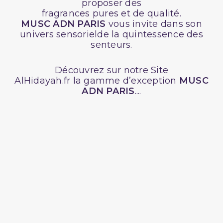
proposer des
fragrances pures et de qualité.
MUSC ADN PARIS
vous invite dans son
univers sensorielde la quintessence des
senteurs.
Découvrez sur notre Site
AlHidayah.fr la gamme d’exception
MUSC
ADN PARIS
....