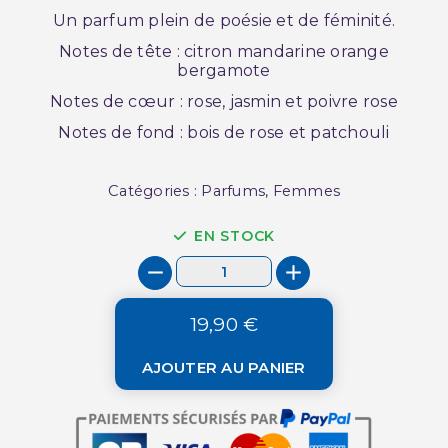
Un parfum plein de poésie et de féminité.
Notes de tête : citron mandarine orange
bergamote
Notes de cœur : rose, jasmin et poivre rose
Notes de fond : bois de rose et patchouli
Catégories : Parfums, Femmes
EN STOCK
19,90 €
AJOUTER AU PANIER