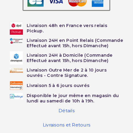
Livraison 48h en France vers relais
Pickup.
Livraison 24H en Point Relais (Commande
Effectué avant 15h, hors Dimanche)
Livraison 24H à Domicile (Commande
Effectué avant 15h, hors Dimanche)
Livraison Outre Mer de 2 à 10 jours
ouvrés - Contre Signature.
Livraison 5 à 6 jours ouvrés
Disponible le jour même en magasin du
lundi au samedi de 10h à 19h.
Détails
Livraisons et Retours