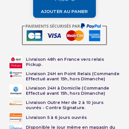
AJOUTER AU PANIER
Livraison 48h en France vers relais
Pickup.
Livraison 24H en Point Relais (Commande
Effectué avant 15h, hors Dimanche)
Livraison 24H à Domicile (Commande
Effectué avant 15h, hors Dimanche)
Livraison Outre Mer de 2 à 10 jours
ouvrés - Contre Signature.
Livraison 5 à 6 jours ouvrés
Disponible le jour même en magasin du