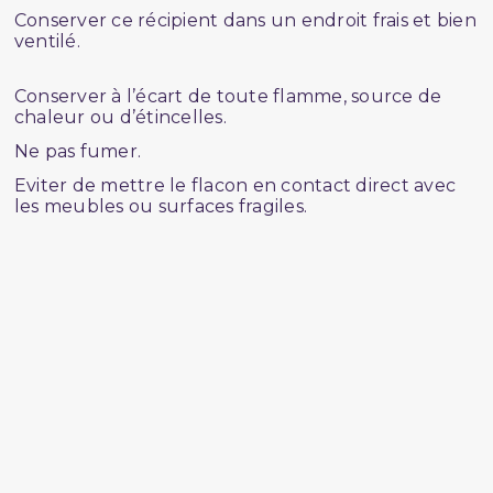
Conserver ce récipient dans un endroit frais et bien
ventilé.
Conserver à l’écart de toute flamme, source de
chaleur ou d’étincelles.
Ne pas fumer.
Eviter de mettre le flacon en contact direct avec
les meubles ou surfaces fragiles.