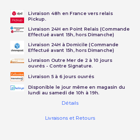
Livraison 48h en France vers relais
Pickup.
Livraison 24H en Point Relais (Commande
Effectué avant 15h, hors Dimanche)
Livraison 24H à Domicile (Commande
Effectué avant 15h, hors Dimanche)
Livraison Outre Mer de 2 à 10 jours
ouvrés - Contre Signature.
Livraison 5 à 6 jours ouvrés
Disponible le jour même en magasin du
lundi au samedi de 10h à 19h.
Détails
Livraisons et Retours