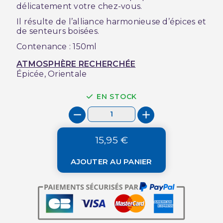
délicatement votre chez-vous.
Il résulte de l’alliance harmonieuse d’épices et
de senteurs boisées.
Contenance : 150ml
ATMOSPHÈRE RECHERCHÉE
Épicée, Orientale
EN STOCK
15,95 €
AJOUTER AU PANIER