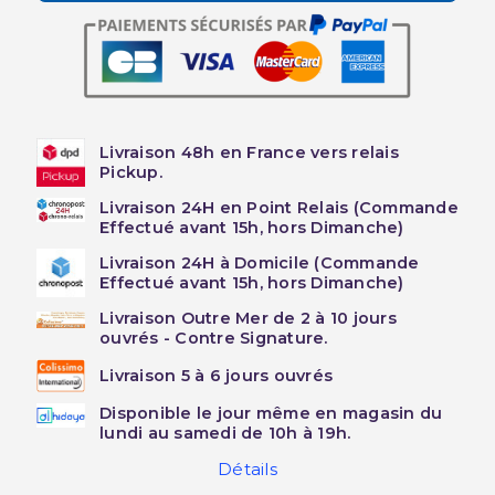
Livraison 48h en France vers relais
Pickup.
Livraison 24H en Point Relais (Commande
Effectué avant 15h, hors Dimanche)
Livraison 24H à Domicile (Commande
Effectué avant 15h, hors Dimanche)
Livraison Outre Mer de 2 à 10 jours
ouvrés - Contre Signature.
Livraison 5 à 6 jours ouvrés
Disponible le jour même en magasin du
lundi au samedi de 10h à 19h.
Détails