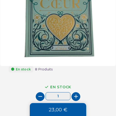
8 Produits
En stock
EN STOCK
23,00 €