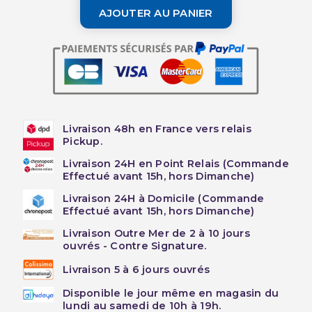
AJOUTER AU PANIER
Livraison 48h en France vers relais
Pickup.
Livraison 24H en Point Relais (Commande
Effectué avant 15h, hors Dimanche)
Livraison 24H à Domicile (Commande
Effectué avant 15h, hors Dimanche)
Livraison Outre Mer de 2 à 10 jours
ouvrés - Contre Signature.
Livraison 5 à 6 jours ouvrés
Disponible le jour même en magasin du
lundi au samedi de 10h à 19h.