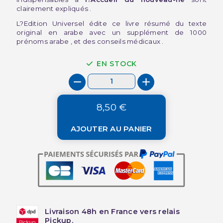
clairement expliqués .
L?Edition Universel édite ce livre résumé du texte
original en arabe avec un supplément de 1000
prénoms arabe , et des conseils médicaux .
EN STOCK
8,50 €
AJOUTER AU PANIER
Livraison 48h en France vers relais
Pickup.