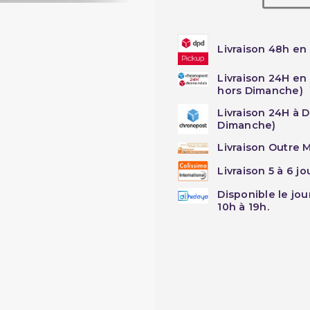
Livraison 48h en 
Livraison 24H en
hors Dimanche)
Livraison 24H à 
Dimanche)
Livraison Outre M
Livraison 5 à 6 j
Disponible le jo
10h à 19h.