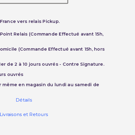
France vers relais Pickup.
 Point Relais (Commande Effectué avant 15h,
Domicile (Commande Effectué avant 15h, hors
er de 2 à 10 jours ouvrés - Contre Signature.
ours ouvrés
ur même en magasin du lundi au samedi de
Détails
Livraisons et Retours