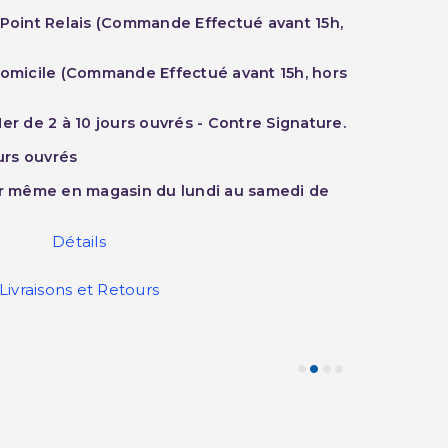
 Point Relais (Commande Effectué avant 15h,
Domicile (Commande Effectué avant 15h, hors
er de 2 à 10 jours ouvrés - Contre Signature.
ours ouvrés
ur même en magasin du lundi au samedi de
Détails
Livraisons et Retours