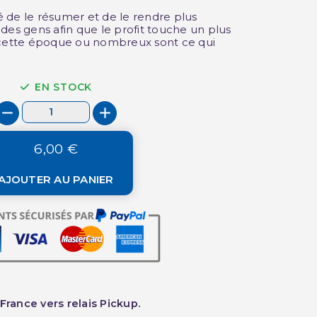
 de le résumer et de le rendre plus
des gens afin que le profit touche un plus
 cette époque ou nombreux sont ce qui
EN STOCK
6,00 €
AJOUTER AU PANIER
France vers relais Pickup.