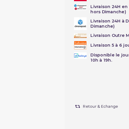
Livraison 24H en
hors Dimanche)
Livraison 24H à 
Dimanche)
Livraison Outre M
Livraison 5 à 6 j
Disponible le jo
10h à 19h.
Retour & Echange