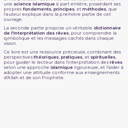
une
science islamique
à part entière, possédant ses
propres
fondements
,
principes
, et
méthodes
, que
l'auteur explique dans la première partie de cet
ouvrage.
La seconde partie propose un véritable
dictionnaire
de l'interprétation des rêves
, pour comprendre la
symbolique et les messages cachés dans chaque
vision.
Ce livre est une ressource précieuse, combinant des
perspectives
théoriques
,
pratiques
, et
spirituelles
,
pour guider le lecteur dans l'interprétation des
rêves
selon une approche
islamique
rigoureuse, et l'aider à
adopter une attitude conforme aux enseignements
d'Allah et de son Prophète.