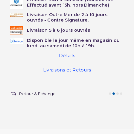
Effectué avant 15h, hors Dimanche)
Livraison Outre Mer de 2 à 10 jours
ouvrés - Contre Signature.
Livraison 5 à 6 jours ouvrés
Disponible le jour même en magasin du
lundi au samedi de 10h à 19h.
Détails
Livraisons et Retours
Retour & Echange