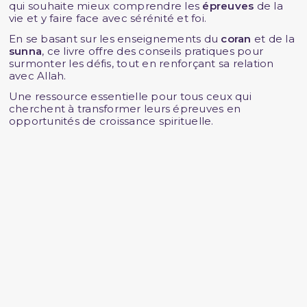
qui souhaite mieux comprendre les
épreuves
de la
vie et y faire face avec sérénité et foi.
En se basant sur les enseignements du
coran
et de la
sunna
, ce livre offre des conseils pratiques pour
surmonter les défis, tout en renforçant sa relation
avec Allah.
Une ressource essentielle pour tous ceux qui
cherchent à transformer leurs épreuves en
opportunités de croissance spirituelle.