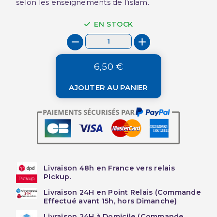
selon les enseignements de l'islam.
EN STOCK
6,50 €
AJOUTER AU PANIER
Livraison 48h en France vers relais
Pickup.
Livraison 24H en Point Relais (Commande
Effectué avant 15h, hors Dimanche)
Livraison 24H à Domicile (Commande