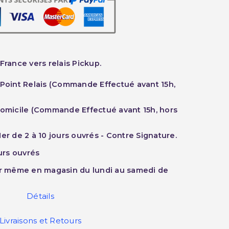
France vers relais Pickup.
 Point Relais (Commande Effectué avant 15h,
Domicile (Commande Effectué avant 15h, hors
er de 2 à 10 jours ouvrés - Contre Signature.
ours ouvrés
ur même en magasin du lundi au samedi de
Détails
Livraisons et Retours