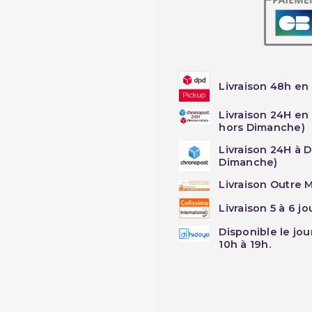
Livraison 48h en 
Livraison 24H en
hors Dimanche)
Livraison 24H à 
Dimanche)
Livraison Outre M
Livraison 5 à 6 j
Disponible le jo
10h à 19h.