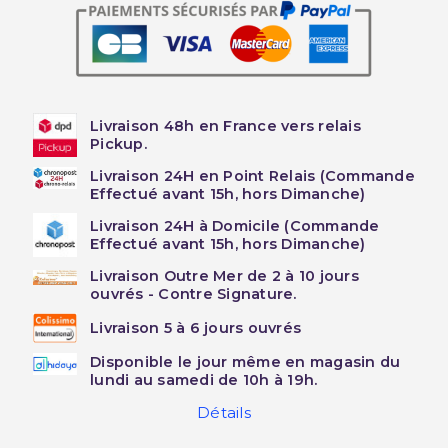
Livraison 48h en France vers relais
Pickup.
Livraison 24H en Point Relais (Commande
Effectué avant 15h, hors Dimanche)
Livraison 24H à Domicile (Commande
Effectué avant 15h, hors Dimanche)
Livraison Outre Mer de 2 à 10 jours
ouvrés - Contre Signature.
Livraison 5 à 6 jours ouvrés
Disponible le jour même en magasin du
lundi au samedi de 10h à 19h.
Détails