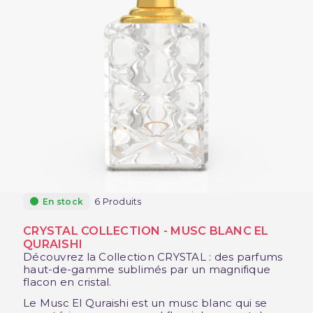
6 Produits
En stock
CRYSTAL COLLECTION - MUSC BLANC EL
QURAISHI
Découvrez la Collection CRYSTAL : des parfums
haut-de-gamme sublimés par un magnifique
flacon en cristal.
Le Musc El Quraishi est un musc blanc qui se