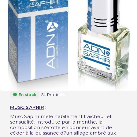
54 Produits
En stock
MUSC SAPHIR
:
Musc Saphir mêle habilement fraîcheur et
sensualité. Introduite par la menthe, la
composition s?étoffe en douceur avant de
céder à la puissance d?un sillage ambré aux