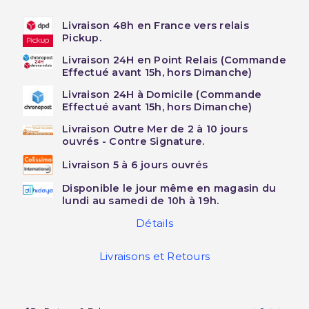
Livraison 48h en France vers relais
Pickup.
Livraison 24H en Point Relais (Commande
Effectué avant 15h, hors Dimanche)
Livraison 24H à Domicile (Commande
Effectué avant 15h, hors Dimanche)
Livraison Outre Mer de 2 à 10 jours
ouvrés - Contre Signature.
Livraison 5 à 6 jours ouvrés
Disponible le jour même en magasin du
lundi au samedi de 10h à 19h.
Détails
Livraisons et Retours