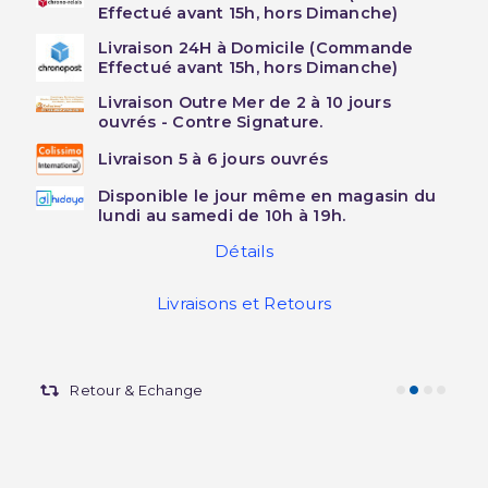
Effectué avant 15h, hors Dimanche)
Livraison 24H à Domicile (Commande
Effectué avant 15h, hors Dimanche)
Livraison Outre Mer de 2 à 10 jours
ouvrés - Contre Signature.
Livraison 5 à 6 jours ouvrés
Disponible le jour même en magasin du
lundi au samedi de 10h à 19h.
Détails
Livraisons et Retours
Retour & Echange