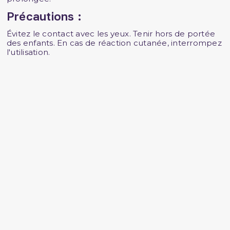
Précautions :
Évitez le contact avec les yeux. Tenir hors de portée
des enfants. En cas de réaction cutanée, interrompez
l'utilisation.