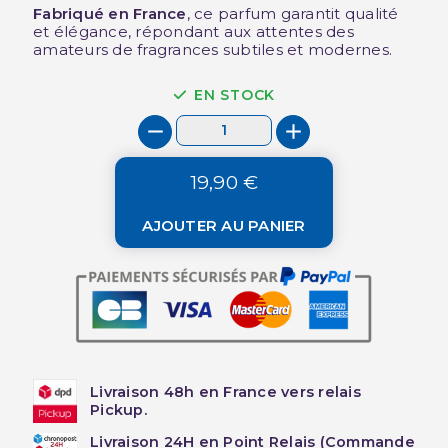
Fabriqué en France
, ce parfum garantit qualité
et élégance, répondant aux attentes des
amateurs de fragrances subtiles et modernes.
EN STOCK
19,90 €
AJOUTER AU PANIER
Livraison 48h en France vers relais
Pickup.
Livraison 24H en Point Relais (Commande