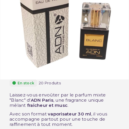
20 Produits
En stock
Laissez-vous envoûter par le parfum mixte
"Blanc" d'
ADN Paris
, une fragrance unique
mêlant
fraîcheur et musc
.
Avec son format
vaporisateur 30 ml
, il vous
accompagne partout pour une touche de
raffinement à tout moment.