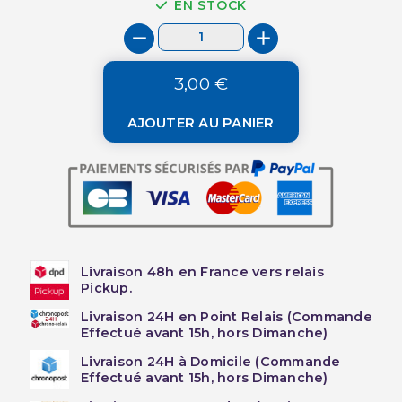
EN STOCK
3,00 €
AJOUTER AU PANIER
Livraison 48h en France vers relais
Pickup.
Livraison 24H en Point Relais (Commande
Effectué avant 15h, hors Dimanche)
Livraison 24H à Domicile (Commande
Effectué avant 15h, hors Dimanche)