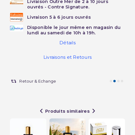
Livraison Outre Mer de 2 à 10 jours
ouvrés - Contre Signature.
Livraison 5 à 6 jours ouvrés
Disponible le jour même en magasin du
lundi au samedi de 10h à 19h.
Détails
Livraisons et Retours
Retour & Echange
Produits similaires