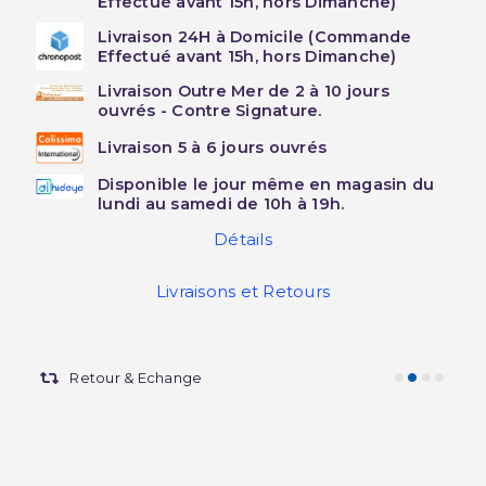
Effectué avant 15h, hors Dimanche)
Livraison 24H à Domicile (Commande
Effectué avant 15h, hors Dimanche)
Livraison Outre Mer de 2 à 10 jours
ouvrés - Contre Signature.
Livraison 5 à 6 jours ouvrés
Disponible le jour même en magasin du
lundi au samedi de 10h à 19h.
Détails
Livraisons et Retours
Retour & Echange