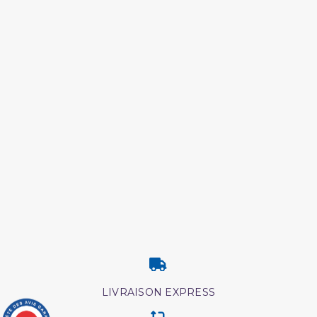
LIVRAISON EXPRESS