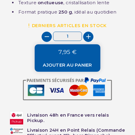
Texture
onctueuse
, cristallisation lente
Format pratique
250 g
, idéal au quotidien
DERNIERS ARTICLES EN STOCK
7,95 €
AJOUTER AU PANIER
Livraison 48h en France vers relais
Pickup.
Livraison 24H en Point Relais (Commande