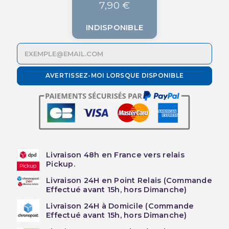
7,90 €
INDISPONIBLE
AVERTISSEZ-MOI LORSQUE DISPONIBLE
Livraison 48h en France vers relais
Pickup.
Livraison 24H en Point Relais (Commande
Effectué avant 15h, hors Dimanche)
Livraison 24H à Domicile (Commande
Effectué avant 15h, hors Dimanche)