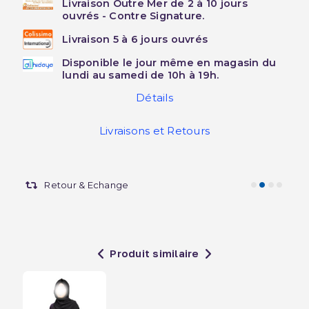
Livraison Outre Mer de 2 à 10 jours
ouvrés - Contre Signature.
Livraison 5 à 6 jours ouvrés
Disponible le jour même en magasin du
lundi au samedi de 10h à 19h.
Détails
Livraisons et Retours
Retour & Echange
Produit similaire