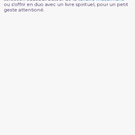
ou s’offrir en duo avec un livre spirituel, pour un petit
geste attentioné.