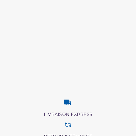
LIVRAISON EXPRESS