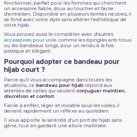
fonctionnel, parfait pour les femmes qui cherchent
un accessoire fiable, doux au toucher et facile
d’entretien. Disponible en plusieurs teintes neutres, il
se fond avec votre style sans altérer l’esthétique de
votre hijab.
Vous pouvez aussi le compléter avec d'autres
accessoires pour voile
comme les épingles anti-trous
ou les bandeaux longs, pour un rendu à la fois
pratique et élégant.
Pourquoi adopter ce bandeau pour
hijab court ?
Parce qu’il vous accompagne dans toutes les
situations, ce
bandeau pour hijab
répond aux
attentes de celles qui veulent
conjuguer maintien,
discrétion et confort
.
Facile à enfiler, léger et invisible sous les voiles, il
devient rapidement un réflexe au quotidien.
Il vous apporte la sérénité d’un port de hijab sans
gêne, tout en gardant une allure maîtrisée.