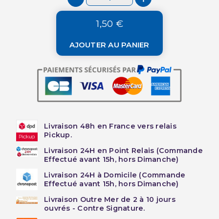
1,50 €
AJOUTER AU PANIER
Livraison 48h en France vers relais
Pickup.
Livraison 24H en Point Relais (Commande
Effectué avant 15h, hors Dimanche)
Livraison 24H à Domicile (Commande
Effectué avant 15h, hors Dimanche)
Livraison Outre Mer de 2 à 10 jours
ouvrés - Contre Signature.