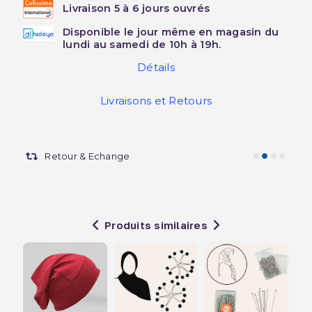
Livraison 5 à 6 jours ouvrés
Disponible le jour même en magasin du
lundi au samedi de 10h à 19h.
Détails
Livraisons et Retours
Retour & Echange
Produits similaires