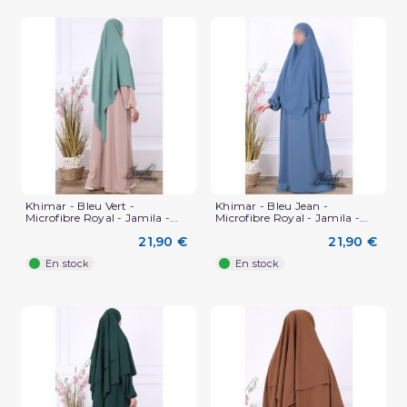
Khimar - Bleu Vert -
Khimar - Bleu Jean -
Microfibre Royal - Jamila -...
Microfibre Royal - Jamila -...
21,90 €
21,90 €
En stock
En stock