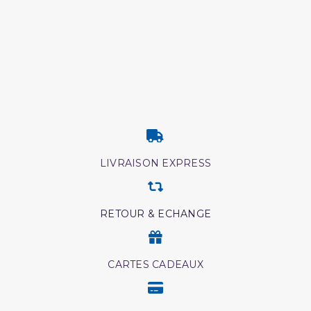
LIVRAISON EXPRESS
RETOUR & ECHANGE
CARTES CADEAUX