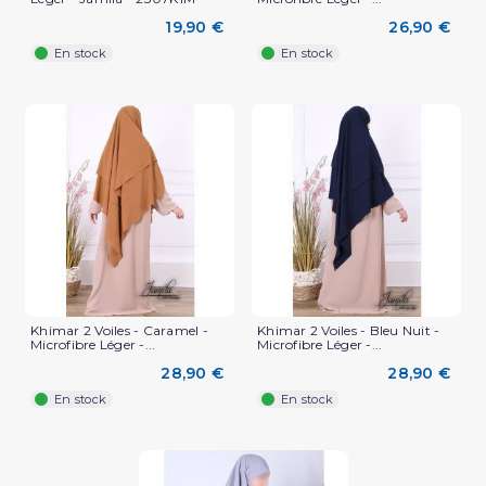
19,90 €
26,90 €
En stock
En stock
Khimar 2 Voiles - Caramel -
Khimar 2 Voiles - Bleu Nuit -
Microfibre Léger -...
Microfibre Léger -...
28,90 €
28,90 €
En stock
En stock