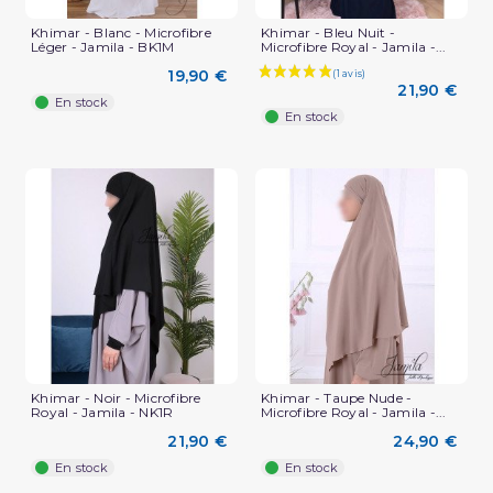
Khimar - Blanc - Microfibre
Khimar - Bleu Nuit -
Léger - Jamila - BK1M
Microfibre Royal - Jamila -...
19,90 €
21,90 €
En stock
En stock
Khimar - Noir - Microfibre
Khimar - Taupe Nude -
Royal - Jamila - NK1R
Microfibre Royal - Jamila -...
21,90 €
24,90 €
En stock
En stock