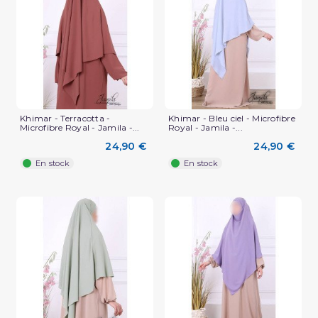
Khimar - Terracotta -
Khimar - Bleu ciel - Microfibre
Microfibre Royal - Jamila -...
Royal - Jamila -...
24,90 €
24,90 €
En stock
En stock