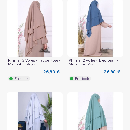
Khimar 2 Voiles - Taupe Rosé -
Khimar 2 Voiles - Bleu Jean -
Microfibre Royal -...
Microfibre Royal -...
26,90 €
26,90 €
En stock
En stock