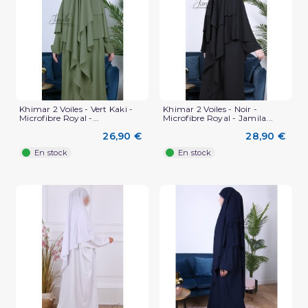
Khimar 2 Voiles - Vert Kaki -
Khimar 2 Voiles - Noir -
Microfibre Royal -...
Microfibre Royal - Jamila...
26,90 €
28,90 €
En stock
En stock