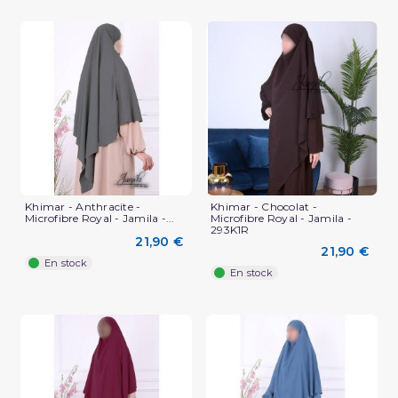
Khimar - Anthracite -
Khimar - Chocolat -
Microfibre Royal - Jamila -...
Microfibre Royal - Jamila -
293K1R
21,90 €
21,90 €
En stock
En stock