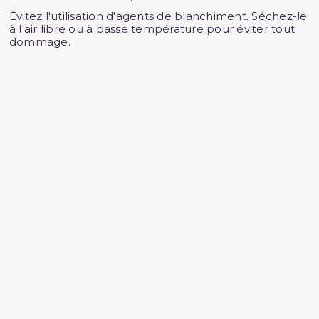
Évitez l'utilisation d'agents de blanchiment. Séchez-le
à l'air libre ou à basse température pour éviter tout
dommage.