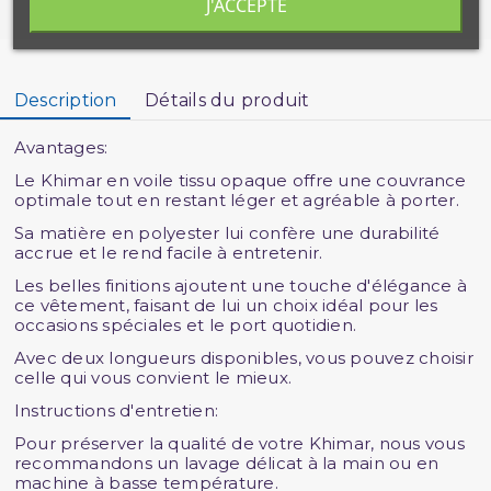
J'ACCEPTE
Description
Détails du produit
Avantages:
Le Khimar en voile tissu opaque offre une couvrance
optimale tout en restant léger et agréable à porter.
Sa matière en polyester lui confère une durabilité
accrue et le rend facile à entretenir.
Les belles finitions ajoutent une touche d'élégance à
ce vêtement, faisant de lui un choix idéal pour les
occasions spéciales et le port quotidien.
Avec deux longueurs disponibles, vous pouvez choisir
celle qui vous convient le mieux.
Instructions d'entretien:
Pour préserver la qualité de votre Khimar, nous vous
recommandons un lavage délicat à la main ou en
machine à basse température.