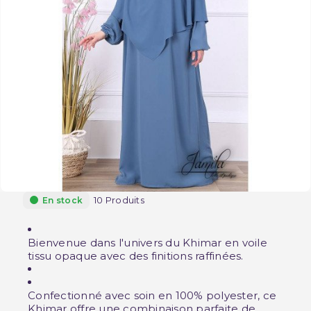
10 Produits
En stock
Bienvenue dans l'univers du Khimar en voile
tissu opaque avec des finitions raffinées.
Confectionné avec soin en 100% polyester, ce
Khimar offre une combinaison parfaite de