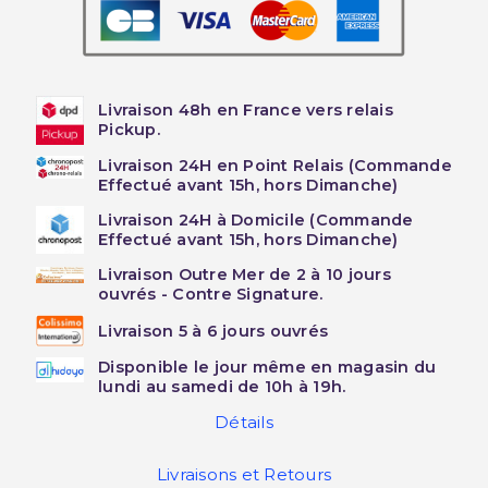
Livraison 48h en France vers relais
Pickup.
Livraison 24H en Point Relais (Commande
Effectué avant 15h, hors Dimanche)
Livraison 24H à Domicile (Commande
Effectué avant 15h, hors Dimanche)
Livraison Outre Mer de 2 à 10 jours
ouvrés - Contre Signature.
Livraison 5 à 6 jours ouvrés
Disponible le jour même en magasin du
lundi au samedi de 10h à 19h.
Détails
Livraisons et Retours