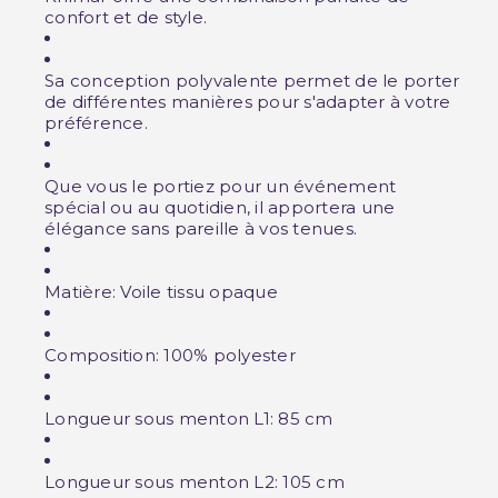
confort et de style.
Sa conception polyvalente permet de le porter
de différentes manières pour s'adapter à votre
préférence.
Que vous le portiez pour un événement
spécial ou au quotidien, il apportera une
élégance sans pareille à vos tenues.
Matière: Voile tissu opaque
Composition: 100% polyester
Longueur sous menton L1: 85 cm
Longueur sous menton L2: 105 cm