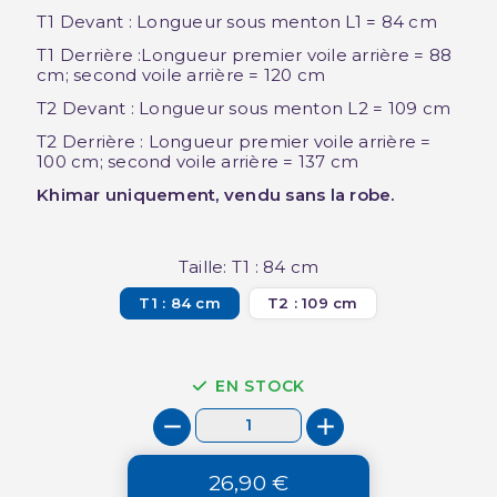
T1 Devant : Longueur sous menton L1 = 84 cm
T1 Derrière :Longueur premier voile arrière = 88
cm; second voile arrière = 120 cm
T2 Devant : Longueur sous menton L2 = 109 cm
T2 Derrière : Longueur premier voile arrière =
100 cm; second voile arrière = 137 cm
Khimar uniquement, vendu sans la robe.
Taille: T1 : 84 cm
T1 : 84 cm
T2 : 109 cm
EN STOCK
26,90 €