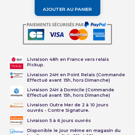
AJOUTER AU PANIER
Livraison 48h en France vers relais
Pickup.
Livraison 24H en Point Relais (Commande
Effectué avant 15h, hors Dimanche)
Livraison 24H à Domicile (Commande
Effectué avant 15h, hors Dimanche)
Livraison Outre Mer de 2 à 10 jours
ouvrés - Contre Signature.
Livraison 5 à 6 jours ouvrés
Disponible le jour même en magasin du