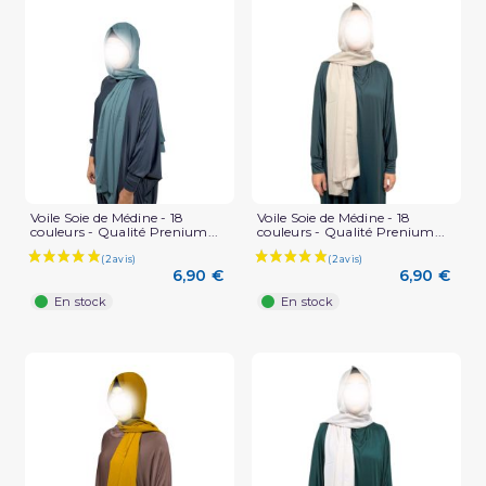
Voile Soie de Médine - 18
Voile Soie de Médine - 18
couleurs - Qualité Prenium...
couleurs - Qualité Prenium...
6,90 €
6,90 €
En stock
En stock