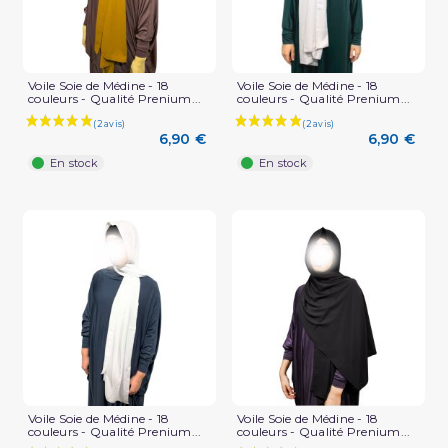
Voile Soie de Médine - 18
Voile Soie de Médine - 18
couleurs - Qualité Prenium...
couleurs - Qualité Prenium...
6,90 €
6,90 €
En stock
En stock
(2 avis)
Voile Soie de Médine - 18
Voile Soie de Médine - 18
couleurs - Qualité Prenium...
couleurs - Qualité Prenium...