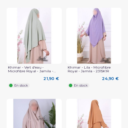
Khimar - Vert d'eau -
Khimar - Lila - Microfibre
Microfibre Royal - Jamila -...
Royal - Jamila - 2315K1R
21,90 €
24,90 €
En stock
En stock