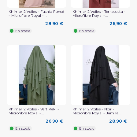
Khimar 2 Voiles - Fushia Foncé
Khimar 2 Voiles - Terracotta -
- Microfibre Royal -...
Microfibre Royal -...
28,90 €
26,90 €
En stock
En stock
Khimar 2 Voiles - Vert Kaki -
Khimar 2 Voiles - Noir -
Microfibre Royal -...
Microfibre Royal - Jamila...
26,90 €
28,90 €
En stock
En stock