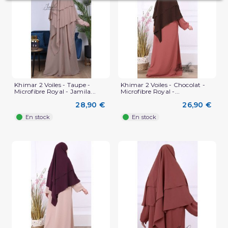
Khimar 2 Voiles - Taupe -
Khimar 2 Voiles - Chocolat -
Microfibre Royal - Jamila...
Microfibre Royal -...
28,90 €
26,90 €
En stock
En stock