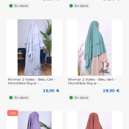
En stock
En stock
Khimar 2 Voiles - Bleu Ciel -
Khimar 2 Voiles - Bleu Vert -
Microfibre Royal -...
Microfibre Royal -...
26,90 €
28,90 €
En stock
En stock
-20%