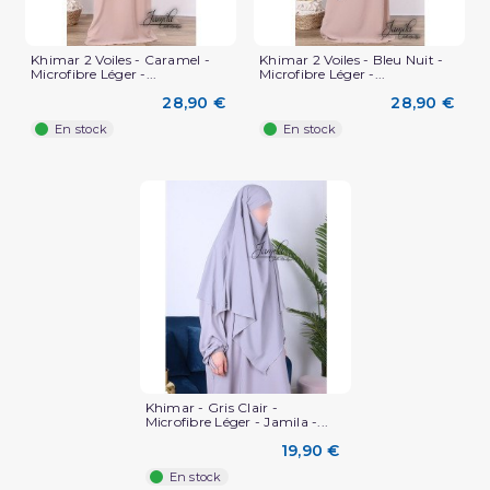
Khimar 2 Voiles - Caramel -
Khimar 2 Voiles - Bleu Nuit -
Microfibre Léger -...
Microfibre Léger -...
28,90 €
28,90 €
En stock
En stock
Khimar - Gris Clair -
Microfibre Léger - Jamila -...
19,90 €
En stock