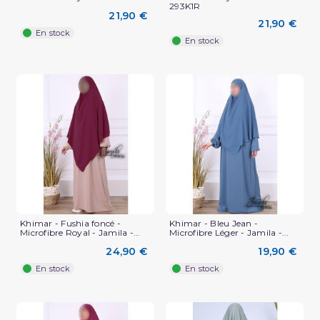
293K1R
21,90 €
21,90 €
En stock
En stock
Khimar - Fushia foncé -
Khimar - Bleu Jean -
Microfibre Royal - Jamila -...
Microfibre Léger - Jamila -...
24,90 €
19,90 €
En stock
En stock