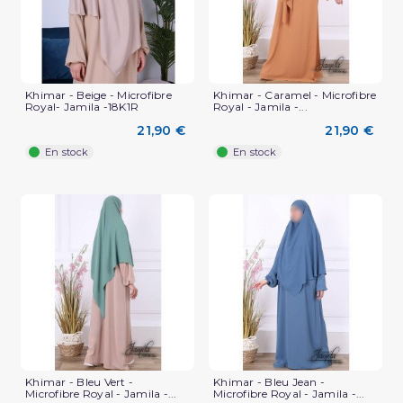
Khimar - Beige - Microfibre
Khimar - Caramel - Microfibre
Royal- Jamila -18K1R
Royal - Jamila -...
21,90 €
21,90 €
En stock
En stock
Khimar - Bleu Vert -
Khimar - Bleu Jean -
Microfibre Royal - Jamila -...
Microfibre Royal - Jamila -...