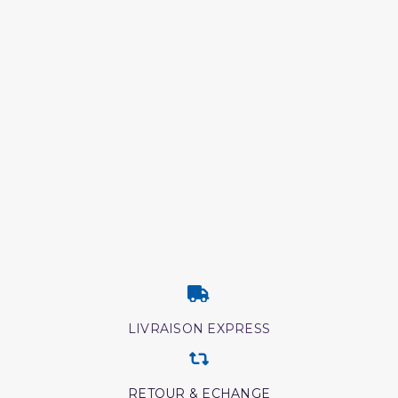
LIVRAISON EXPRESS
RETOUR & ECHANGE