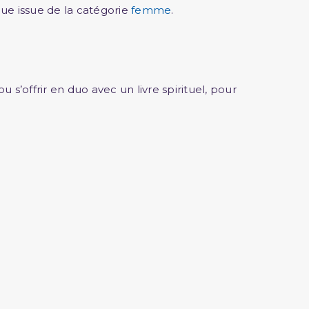
ue issue de la catégorie
femme
.
.
u s’offrir en duo avec un livre spirituel, pour