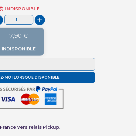
INDISPONIBLE
7,90 €
INDISPONIBLE
EZ-MOI LORSQUE DISPONIBLE
France vers relais Pickup.