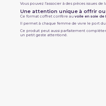
Vous pouvez l’associer à des pièces issues de l
Une attention unique à offrir ou à
Ce format coffret confère au
voile en soie de
Il permet à chaque femme de vivre le port du hi
Ce produit peut aussi parfaitement compléter
un petit geste attentioné.