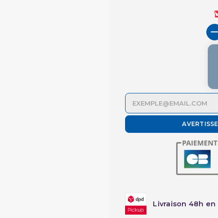
AVERTISS
Livraison 48h en 