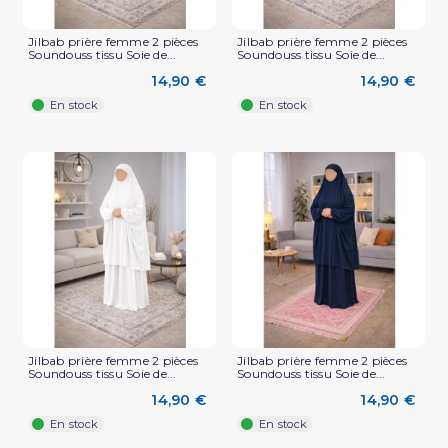
(2 avis)
Jilbab prière femme 2 pièces
Jilbab prière femme 2 pièces
Soundouss tissu Soie de...
Soundouss tissu Soie de...
14,90 €
14,90 €
En stock
En stock
Jilbab prière femme 2 pièces
Jilbab prière femme 2 pièces
Soundouss tissu Soie de...
Soundouss tissu Soie de...
14,90 €
14,90 €
En stock
En stock