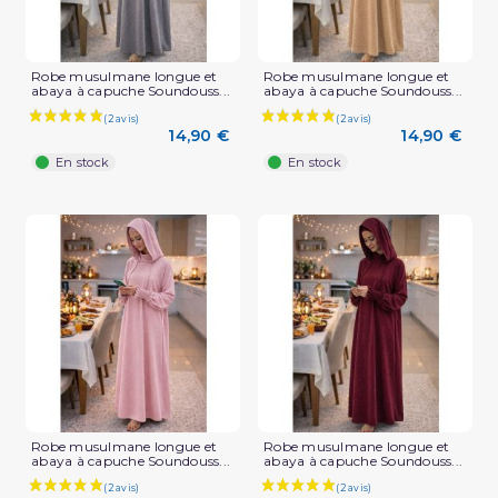
Robe musulmane longue et
Robe musulmane longue et
abaya à capuche Soundouss...
abaya à capuche Soundouss...
14,90 €
14,90 €
En stock
En stock
Robe musulmane longue et
Robe musulmane longue et
abaya à capuche Soundouss...
abaya à capuche Soundouss...