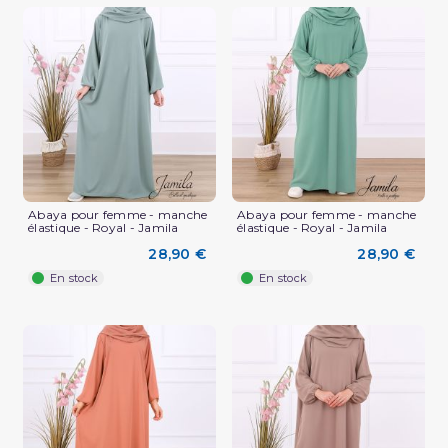
Abaya pour femme - manche
Abaya pour femme - manche
élastique - Royal - Jamila
élastique - Royal - Jamila
28,90 €
28,90 €
En stock
En stock