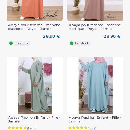
Abaya pour femme - manche
Abaya pour femme - manche
élastique - Royal - Jamila
élastique - Royal - Jamila
28,90 €
28,90 €
En stock
En stock
Abaya Papillon Enfant - Fille -
Abaya Papillon Enfant - Fille -
Jamila
Jamila