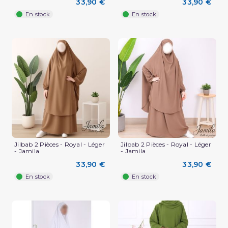
33,90 €
33,90 €
En stock
En stock
Jilbab 2 Pièces - Royal - Léger
Jilbab 2 Pièces - Royal - Léger
- Jamila
- Jamila
33,90 €
33,90 €
En stock
En stock