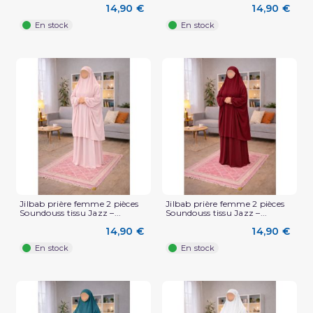
14,90 €
14,90 €
En stock
En stock
Jilbab prière femme 2 pièces
Jilbab prière femme 2 pièces
(2 avis)
Soundouss tissu Jazz –...
Soundouss tissu Jazz –...
14,90 €
14,90 €
En stock
En stock