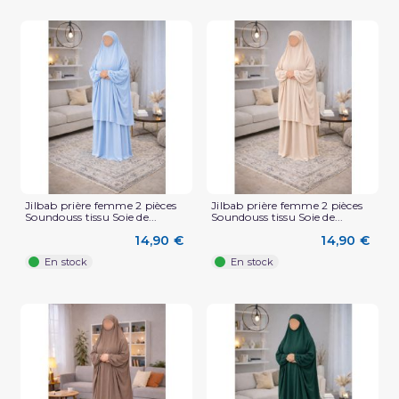
(2 avis)
Jilbab prière femme 2 pièces
Jilbab prière femme 2 pièces
Soundouss tissu Soie de...
Soundouss tissu Soie de...
14,90 €
14,90 €
En stock
En stock