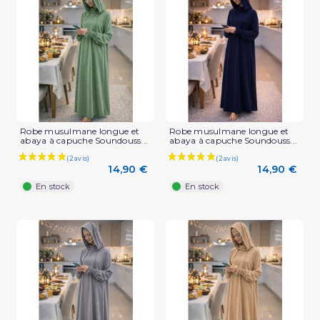
Robe musulmane longue et
Robe musulmane longue et
abaya à capuche Soundouss...
abaya à capuche Soundouss...
14,90 €
14,90 €
En stock
En stock