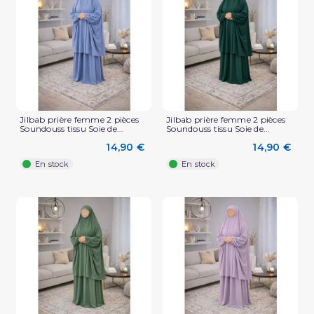
Jilbab prière femme 2 pièces
Jilbab prière femme 2 pièces
Soundouss tissu Soie de...
Soundouss tissu Soie de...
14,90 €
14,90 €
En stock
En stock