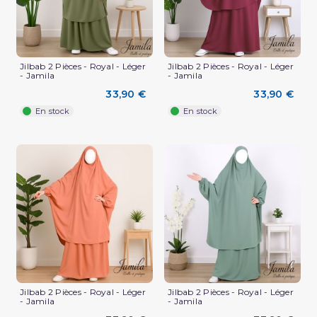
Jilbab 2 Pièces - Royal - Léger
Jilbab 2 Pièces - Royal - Léger
- Jamila
- Jamila
33,90 €
33,90 €
En stock
En stock
Jilbab 2 Pièces - Royal - Léger
Jilbab 2 Pièces - Royal - Léger
- Jamila
- Jamila