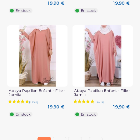
19,90 €
19,90 €
En stock
En stock
Abaya Papillon Enfant - Fille -
Abaya Papillon Enfant - Fille -
Jamila
Jamila
19,90 €
19,90 €
En stock
En stock