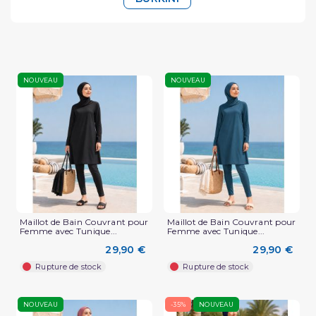
NOUVEAU
NOUVEAU
Maillot de Bain Couvrant pour
Maillot de Bain Couvrant pour
Femme avec Tunique...
Femme avec Tunique...
29,90 €
29,90 €
Rupture de stock
Rupture de stock
NOUVEAU
-35%
NOUVEAU