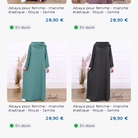
Abaya pour femme - manche
Abaya pour femme - manche
élastique - Royal - Jamila
élastique - Royal - Jamila
28,90 €
28,90 €
En stock
En stock
Abaya pour femme - manche
Abaya pour femme - manche
élastique - Royal - Jamila
élastique - Royal - Jamila
28,90 €
28,90 €
En stock
En stock