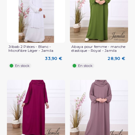
Jilbab 2 Pièces - Blanc -
Abaya pour femme - manche
Microfibre Léger - Jamila
élastique - Royal - Jamila
33,90 €
28,90 €
En stock
En stock