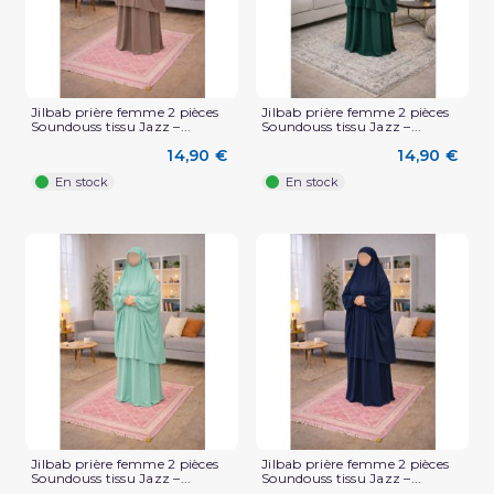
Jilbab prière femme 2 pièces
Jilbab prière femme 2 pièces
Soundouss tissu Jazz –...
Soundouss tissu Jazz –...
14,90 €
14,90 €
En stock
En stock
(2 avis)
Jilbab prière femme 2 pièces
Jilbab prière femme 2 pièces
Soundouss tissu Jazz –...
Soundouss tissu Jazz –...