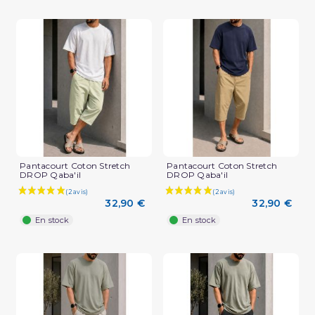
Pantacourt Coton Stretch
Pantacourt Coton Stretch
DROP Qaba'il
DROP Qaba'il
32,90 €
32,90 €
En stock
En stock