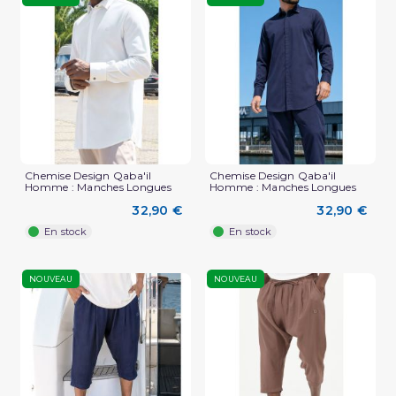
Chemise Design Qaba'il
Chemise Design Qaba'il
Homme : Manches Longues
Homme : Manches Longues
32,90 €
32,90 €
En stock
En stock
NOUVEAU
NOUVEAU