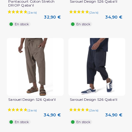
Pantacourt Coton Stretch
Sarouel Design S26 Qaba'il
DROP Qaba'il
32,90 €
34,90 €
En stock
En stock
Sarouel Design S26 Qaba'il
Sarouel Design S26 Qaba'il
34,90 €
34,90 €
En stock
En stock