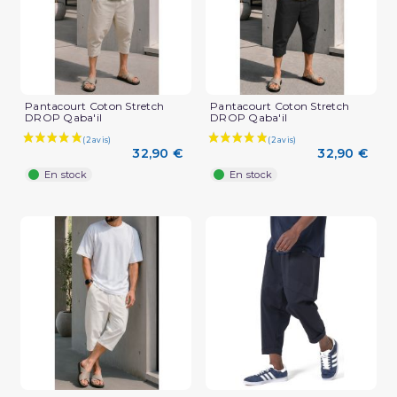
Pantacourt Coton Stretch
Pantacourt Coton Stretch
DROP Qaba'il
DROP Qaba'il
32,90 €
32,90 €
En stock
En stock