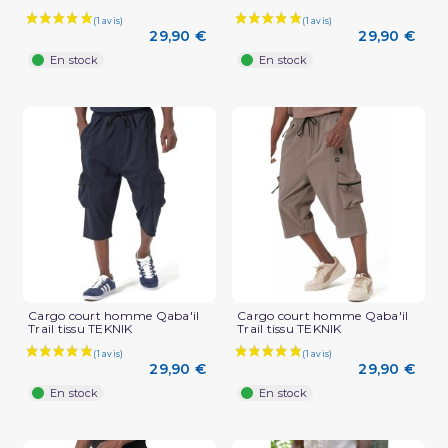
29,90 €
29,90 €
En stock
En stock
Cargo court homme Qaba'il
Cargo court homme Qaba'il
Trail tissu TEKNIK
Trail tissu TEKNIK
29,90 €
29,90 €
En stock
En stock