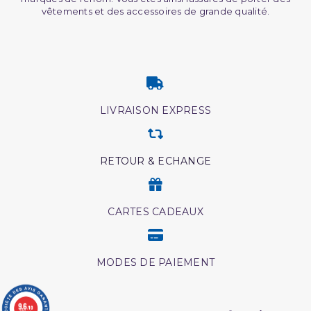
vêtements et des accessoires de grande qualité.
LIVRAISON EXPRESS
RETOUR & ECHANGE
CARTES CADEAUX
MODES DE PAIEMENT
9.6
/10