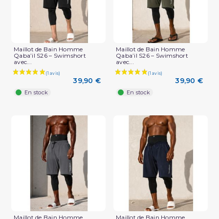
Maillot de Bain Homme
Maillot de Bain Homme
Qaba’il S26 – Swimshort
Qaba’il S26 – Swimshort
avec...
avec...
39,90 €
39,90 €
En stock
En stock
Maillot de Bain Homme
Maillot de Bain Homme