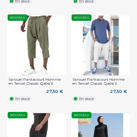
En stock
En stock
NOUVEAU
NOUVEAU
Sarouel Pantacourt Homme
Sarouel Pantacourt Homme
en Tencel Classik Qaba’il
en Tencel Classik Qaba’il
27,50 €
27,50 €
En stock
En stock
NOUVEAU
NOUVEAU