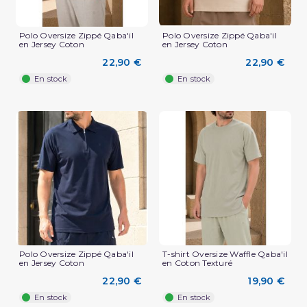
Polo Oversize Zippé Qaba'il
Polo Oversize Zippé Qaba'il
en Jersey Coton
en Jersey Coton
22,90 €
22,90 €
En stock
En stock
(2 avis)
Polo Oversize Zippé Qaba'il
T-shirt Oversize Waffle Qaba'il
en Jersey Coton
en Coton Texturé
22,90 €
19,90 €
En stock
En stock