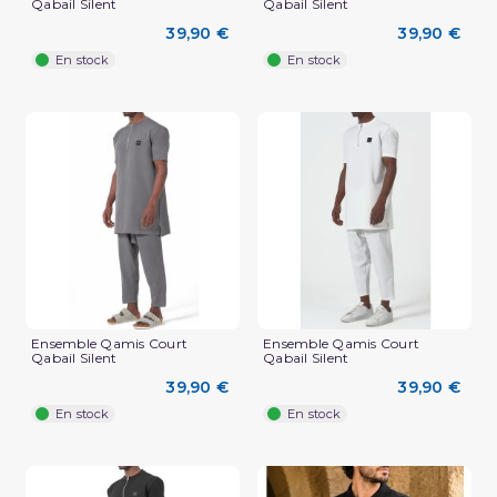
Qabail Silent
Qabail Silent
39,90 €
39,90 €
En stock
En stock
Ensemble Qamis Court
Ensemble Qamis Court
Qabail Silent
Qabail Silent
39,90 €
39,90 €
En stock
En stock