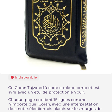
Indisponible
Ce Coran Tajweed à code couleur complet est
livré avec un étui de protection en cuir.
Chaque page contient 15 lignes comme
n'importe quel Coran, avec une interprétation
des mots sélectionnés placés sur les marges de