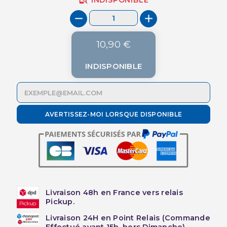
10,90 €
INDISPONIBLE
AVERTISSEZ-MOI LORSQUE DISPONIBLE
Livraison 48h en France vers relais
Pickup.
Livraison 24H en Point Relais (Commande