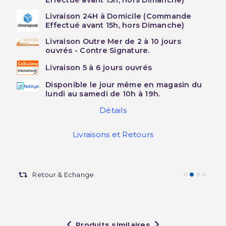
Effectué avant 15h, hors Dimanche)
Livraison 24H à Domicile (Commande
Effectué avant 15h, hors Dimanche)
Livraison Outre Mer de 2 à 10 jours
ouvrés - Contre Signature.
Livraison 5 à 6 jours ouvrés
Disponible le jour même en magasin du
lundi au samedi de 10h à 19h.
Détails
Livraisons et Retours
Retour & Echange
Produits similaires