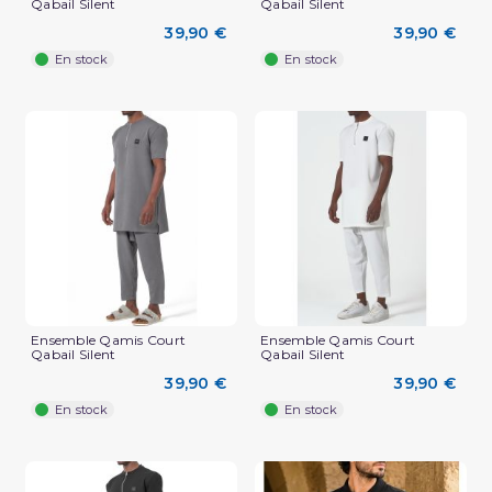
Qabail Silent
Qabail Silent
39,90 €
39,90 €
En stock
En stock
Ensemble Qamis Court
Ensemble Qamis Court
Qabail Silent
Qabail Silent
39,90 €
39,90 €
En stock
En stock