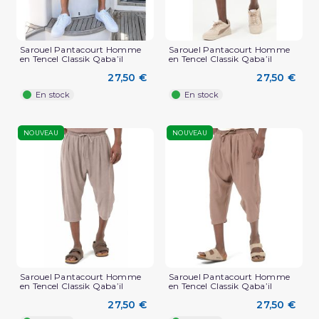
Sarouel Pantacourt Homme
Sarouel Pantacourt Homme
en Tencel Classik Qaba’il
en Tencel Classik Qaba’il
27,50 €
27,50 €
En stock
En stock
NOUVEAU
NOUVEAU
Sarouel Pantacourt Homme
Sarouel Pantacourt Homme
en Tencel Classik Qaba’il
en Tencel Classik Qaba’il
27,50 €
27,50 €