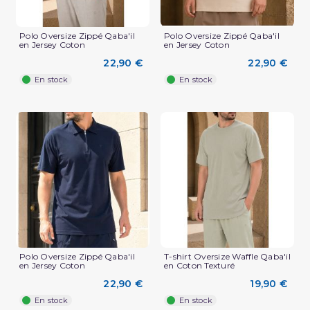
Polo Oversize Zippé Qaba'il
Polo Oversize Zippé Qaba'il
en Jersey Coton
en Jersey Coton
22,90 €
22,90 €
En stock
En stock
(3 avis)
Polo Oversize Zippé Qaba'il
T-shirt Oversize Waffle Qaba'il
en Jersey Coton
en Coton Texturé
22,90 €
19,90 €
En stock
En stock