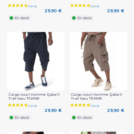
29,90 €
29,90 €
En stock
En stock
Cargo court homme Qaba'il
Cargo court homme Qaba'il
Trail tissu TEKNIK
Trail tissu TEKNIK
29,90 €
29,90 €
En stock
En stock