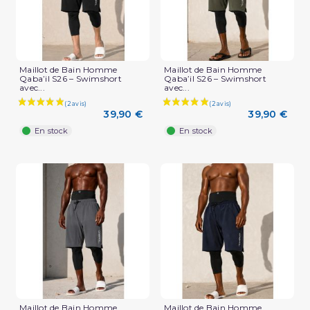
Maillot de Bain Homme
Maillot de Bain Homme
Qaba’il S26 – Swimshort
Qaba’il S26 – Swimshort
avec...
avec...
39,90 €
39,90 €
En stock
En stock
Maillot de Bain Homme
Maillot de Bain Homme