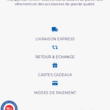
vêtements et des accessoires de grande qualité.
LIVRAISON EXPRESS
RETOUR & ECHANGE
CARTES CADEAUX
MODES DE PAIEMENT
9.6
/10