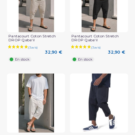
Pantacourt Coton Stretch
Pantacourt Coton Stretch
DROP Qaba'il
DROP Qaba'il
32,90 €
32,90 €
En stock
En stock