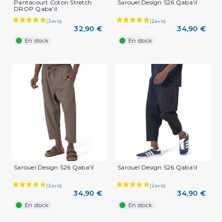
Pantacourt Coton Stretch
Sarouel Design S26 Qaba'il
DROP Qaba'il
32,90 €
34,90 €
En stock
En stock
Sarouel Design S26 Qaba'il
Sarouel Design S26 Qaba'il
34,90 €
34,90 €
En stock
En stock