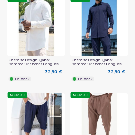
Chemise Design Qaba'il
Chemise Design Qaba'il
Homme : Manches Longues
Homme : Manches Longues
32,90 €
32,90 €
En stock
En stock
NOUVEAU
NOUVEAU