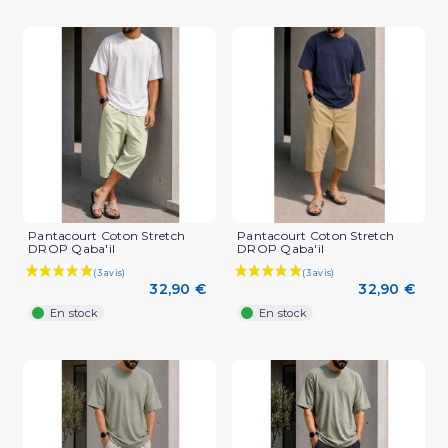
Pantacourt Coton Stretch
Pantacourt Coton Stretch
DROP Qaba'il
DROP Qaba'il
32,90 €
32,90 €
En stock
En stock