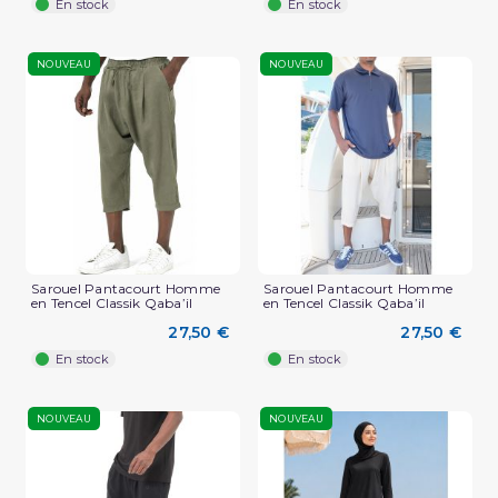
En stock
En stock
NOUVEAU
NOUVEAU
Sarouel Pantacourt Homme
Sarouel Pantacourt Homme
en Tencel Classik Qaba’il
en Tencel Classik Qaba’il
27,50 €
27,50 €
En stock
En stock
NOUVEAU
NOUVEAU