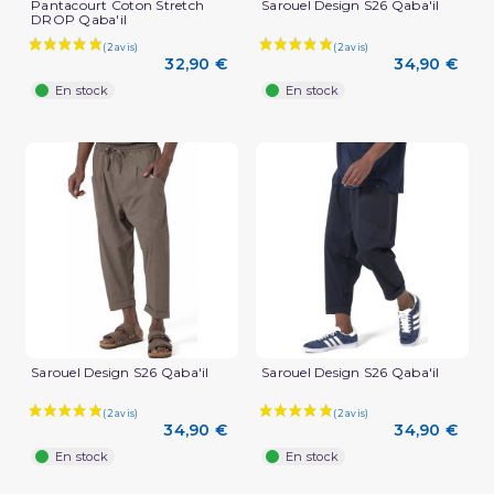
Pantacourt Coton Stretch
Sarouel Design S26 Qaba'il
DROP Qaba'il
32,90 €
34,90 €
En stock
En stock
Sarouel Design S26 Qaba'il
Sarouel Design S26 Qaba'il
34,90 €
34,90 €
En stock
En stock