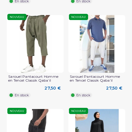
En stock
En stock
NOUVEAU
NOUVEAU
Sarouel Pantacourt Homme
Sarouel Pantacourt Homme
en Tencel Classik Qaba’il
en Tencel Classik Qaba’il
27,50 €
27,50 €
En stock
En stock
NOUVEAU
NOUVEAU