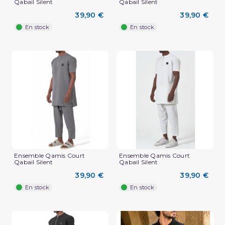
Qabail Silent
Qabail Silent
39,90 €
39,90 €
En stock
En stock
Ensemble Qamis Court
Ensemble Qamis Court
Qabail Silent
Qabail Silent
39,90 €
39,90 €
En stock
En stock