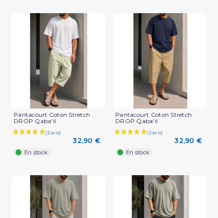
Pantacourt Coton Stretch
Pantacourt Coton Stretch
DROP Qaba'il
DROP Qaba'il
32,90 €
32,90 €
En stock
En stock