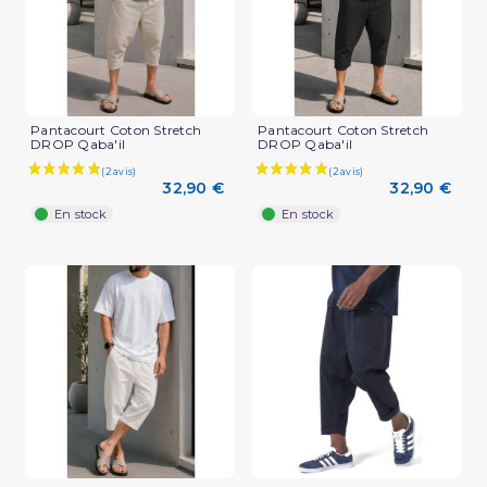
Pantacourt Coton Stretch
Pantacourt Coton Stretch
DROP Qaba'il
DROP Qaba'il
32,90 €
32,90 €
En stock
En stock