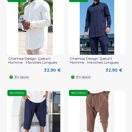
Chemise Design Qaba'il
Chemise Design Qaba'il
Homme : Manches Longues
Homme : Manches Longues
32,90 €
32,90 €
En stock
En stock
NOUVEAU
NOUVEAU