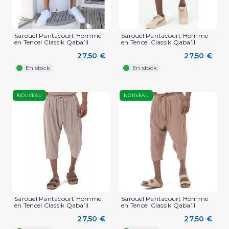
Sarouel Pantacourt Homme
Sarouel Pantacourt Homme
en Tencel Classik Qaba’il
en Tencel Classik Qaba’il
27,50 €
27,50 €
En stock
En stock
NOUVEAU
NOUVEAU
Sarouel Pantacourt Homme
Sarouel Pantacourt Homme
en Tencel Classik Qaba’il
en Tencel Classik Qaba’il
27,50 €
27,50 €