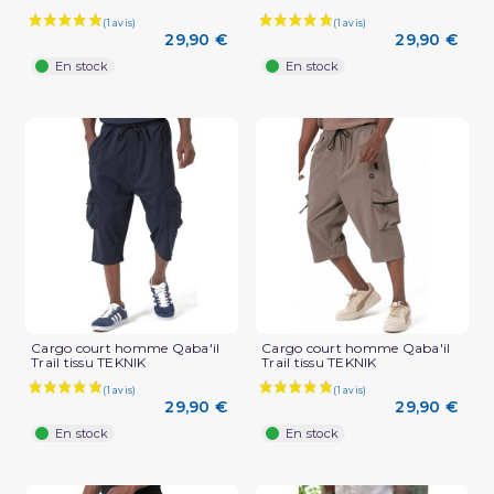
29,90 €
29,90 €
En stock
En stock
Cargo court homme Qaba'il
Cargo court homme Qaba'il
Trail tissu TEKNIK
Trail tissu TEKNIK
29,90 €
29,90 €
En stock
En stock