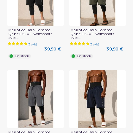
Maillot de Bain Homme
Maillot de Bain Homme
Qaba’il S26 – Swimshort
Qaba’il S26 – Swimshort
avec...
avec...
39,90 €
39,90 €
En stock
En stock
Maillot de Bain Homme
Maillot de Bain Homme