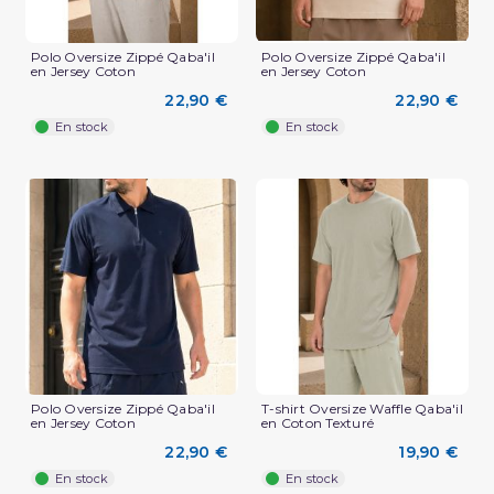
Polo Oversize Zippé Qaba'il
Polo Oversize Zippé Qaba'il
en Jersey Coton
en Jersey Coton
22,90 €
22,90 €
En stock
En stock
(2 avis)
Polo Oversize Zippé Qaba'il
T-shirt Oversize Waffle Qaba'il
en Jersey Coton
en Coton Texturé
22,90 €
19,90 €
En stock
En stock