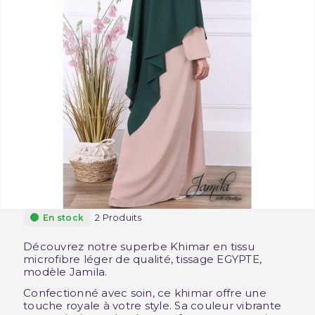
2 Produits
En stock
Découvrez notre superbe Khimar en tissu
microfibre léger de qualité, tissage EGYPTE,
modèle Jamila.
Confectionné avec soin, ce khimar offre une
touche royale à votre style. Sa couleur vibrante