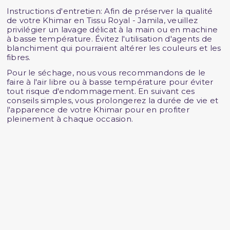
Instructions d'entretien: Afin de préserver la qualité
de votre Khimar en Tissu Royal - Jamila, veuillez
privilégier un lavage délicat à la main ou en machine
à basse température. Évitez l'utilisation d'agents de
blanchiment qui pourraient altérer les couleurs et les
fibres.
Pour le séchage, nous vous recommandons de le
faire à l'air libre ou à basse température pour éviter
tout risque d'endommagement. En suivant ces
conseils simples, vous prolongerez la durée de vie et
l'apparence de votre Khimar pour en profiter
pleinement à chaque occasion.