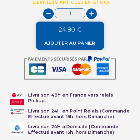
DERNIERS ARTICLES EN STOCK
24,90 €
AJOUTER AU PANIER
Livraison 48h en France vers relais
Pickup.
Livraison 24H en Point Relais (Commande
Effectué avant 15h, hors Dimanche)
Livraison 24H à Domicile (Commande
Effectué avant 15h, hors Dimanche)