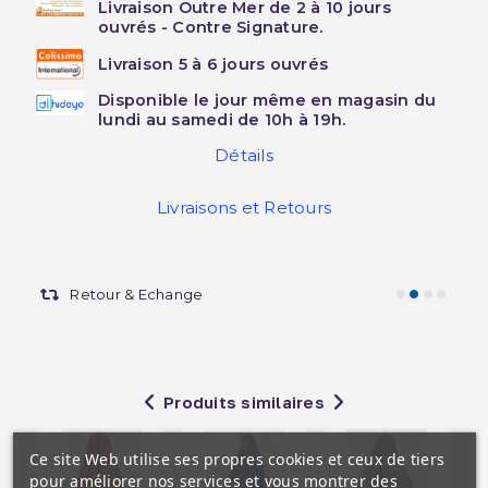
Livraison Outre Mer de 2 à 10 jours
ouvrés - Contre Signature.
Livraison 5 à 6 jours ouvrés
Disponible le jour même en magasin du
lundi au samedi de 10h à 19h.
Détails
Livraisons et Retours
Retour & Echange
Produits similaires
Ce site Web utilise ses propres cookies et ceux de tiers
pour améliorer nos services et vous montrer des