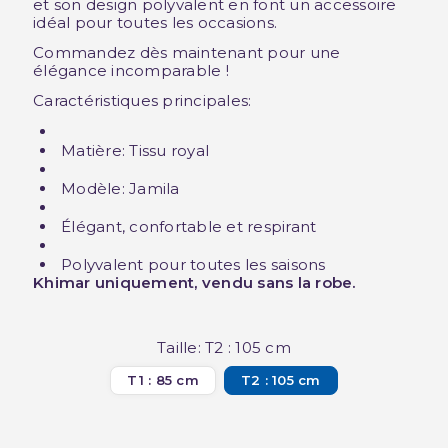
et son design polyvalent en font un accessoire
idéal pour toutes les occasions.
Commandez dès maintenant pour une
élégance incomparable !
Caractéristiques principales:
Matière: Tissu royal
Modèle: Jamila
Élégant, confortable et respirant
Polyvalent pour toutes les saisons
Khimar uniquement, vendu sans la robe.
Taille: T2 : 105 cm
T1 : 85 cm
T2 : 105 cm