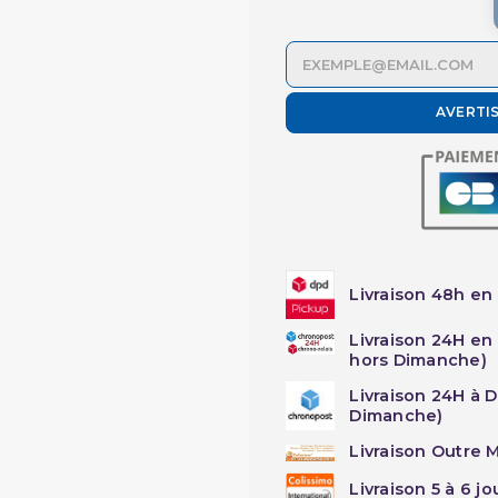
AVERTI
Livraison 48h en 
Livraison 24H en
hors Dimanche)
Livraison 24H à 
Dimanche)
Livraison Outre M
Livraison 5 à 6 j