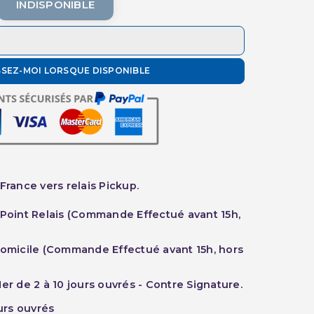
INDISPONIBLE
SSEZ-MOI LORSQUE DISPONIBLE
France vers relais Pickup.
 Point Relais (Commande Effectué avant 15h,
Domicile (Commande Effectué avant 15h, hors
er de 2 à 10 jours ouvrés - Contre Signature.
ours ouvrés