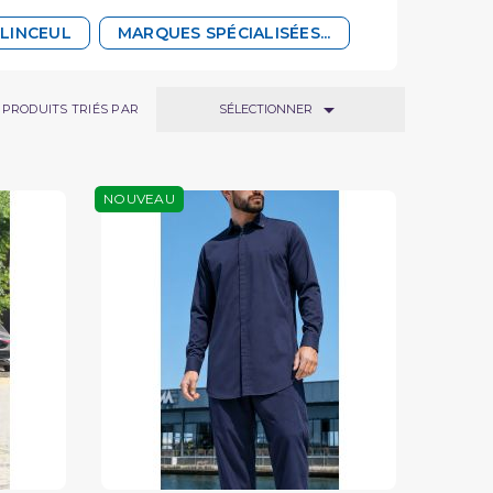
 LINCEUL
MARQUES SPÉCIALISÉES...

SÉLECTIONNER
PRODUITS TRIÉS PAR
NOUVEAU