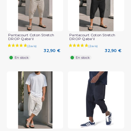
Pantacourt Coton Stretch
Pantacourt Coton Stretch
DROP Qaba'il
DROP Qaba'il
32,90 €
32,90 €
En stock
En stock