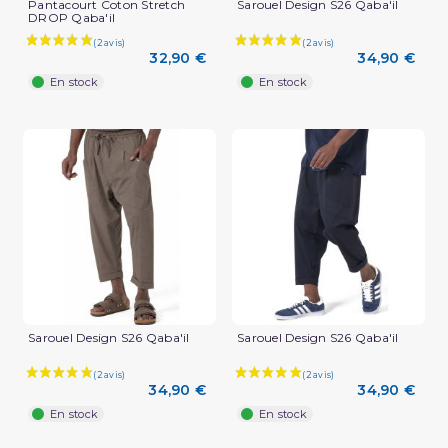
Pantacourt Coton Stretch
Sarouel Design S26 Qaba'il
DROP Qaba'il
32,90 €
34,90 €
En stock
En stock
Sarouel Design S26 Qaba'il
Sarouel Design S26 Qaba'il
34,90 €
34,90 €
En stock
En stock