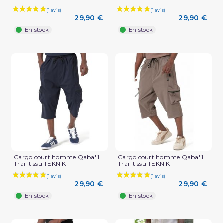
29,90 €
29,90 €
En stock
En stock
Cargo court homme Qaba'il
Cargo court homme Qaba'il
Trail tissu TEKNIK
Trail tissu TEKNIK
29,90 €
29,90 €
En stock
En stock