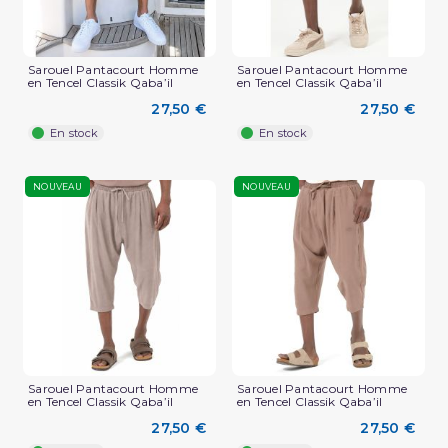
Sarouel Pantacourt Homme
Sarouel Pantacourt Homme
en Tencel Classik Qaba’il
en Tencel Classik Qaba’il
27,50 €
27,50 €
En stock
En stock
NOUVEAU
NOUVEAU
Sarouel Pantacourt Homme
Sarouel Pantacourt Homme
en Tencel Classik Qaba’il
en Tencel Classik Qaba’il
27,50 €
27,50 €