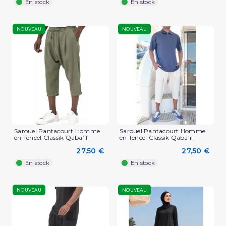
En stock
En stock
NOUVEAU
NOUVEAU
Sarouel Pantacourt Homme
Sarouel Pantacourt Homme
en Tencel Classik Qaba’il
en Tencel Classik Qaba’il
27,50 €
27,50 €
En stock
En stock
NOUVEAU
NOUVEAU