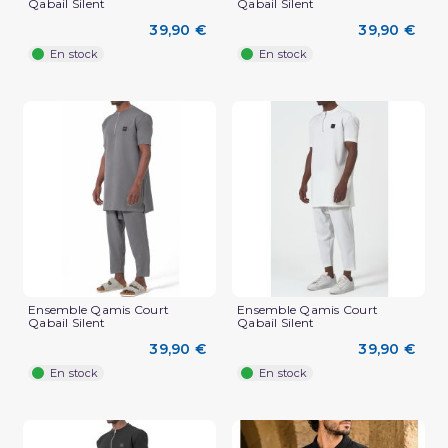
Qabail Silent
Qabail Silent
39,90 €
39,90 €
En stock
En stock
Ensemble Qamis Court
Ensemble Qamis Court
Qabail Silent
Qabail Silent
39,90 €
39,90 €
En stock
En stock