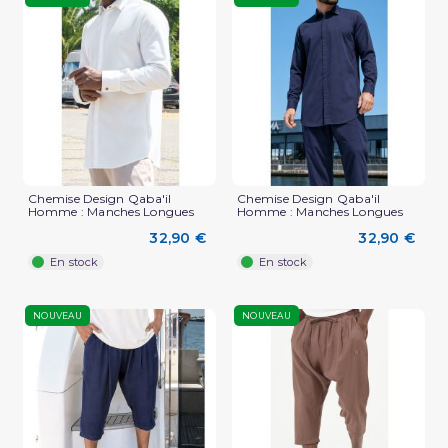
Chemise Design Qaba'il
Chemise Design Qaba'il
Homme : Manches Longues
Homme : Manches Longues
32,90 €
32,90 €
En stock
En stock
NOUVEAU
NOUVEAU