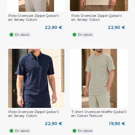
Polo Oversize Zippé Qaba'il
Polo Oversize Zippé Qaba'il
en Jersey Coton
en Jersey Coton
22,90 €
22,90 €
En stock
En stock
(2 avis)
Polo Oversize Zippé Qaba'il
T-shirt Oversize Waffle Qaba'il
en Jersey Coton
en Coton Texturé
22,90 €
19,90 €
En stock
En stock