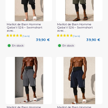
Maillot de Bain Homme
Maillot de Bain Homme
Qaba’il S26 – Swimshort
Qaba’il S26 – Swimshort
avec...
avec...
39,90 €
39,90 €
En stock
En stock
Maillot de Bain Homme
Maillot de Bain Homme