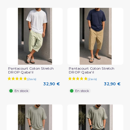
Pantacourt Coton Stretch
Pantacourt Coton Stretch
DROP Qaba'il
DROP Qaba'il
32,90 €
32,90 €
En stock
En stock