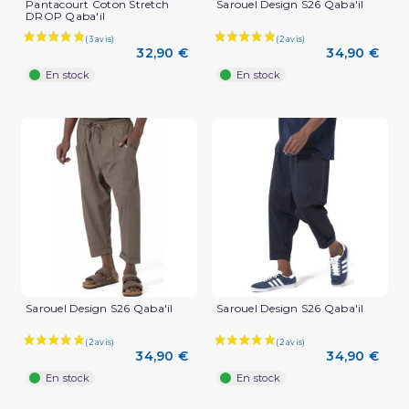
Pantacourt Coton Stretch
Sarouel Design S26 Qaba'il
DROP Qaba'il
32,90 €
34,90 €
En stock
En stock
Sarouel Design S26 Qaba'il
Sarouel Design S26 Qaba'il
34,90 €
34,90 €
En stock
En stock