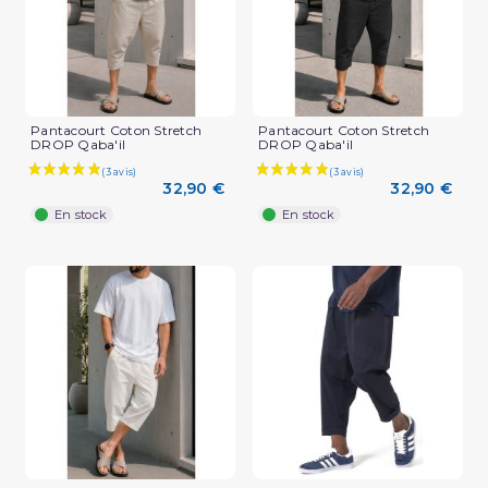
Pantacourt Coton Stretch
Pantacourt Coton Stretch
DROP Qaba'il
DROP Qaba'il
32,90 €
32,90 €
En stock
En stock