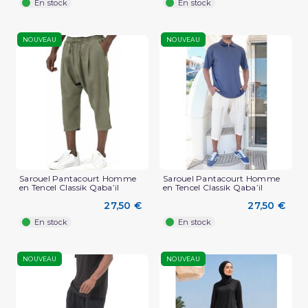
En stock
En stock
NOUVEAU
NOUVEAU
Sarouel Pantacourt Homme
Sarouel Pantacourt Homme
en Tencel Classik Qaba’il
en Tencel Classik Qaba’il
27,50 €
27,50 €
En stock
En stock
NOUVEAU
NOUVEAU