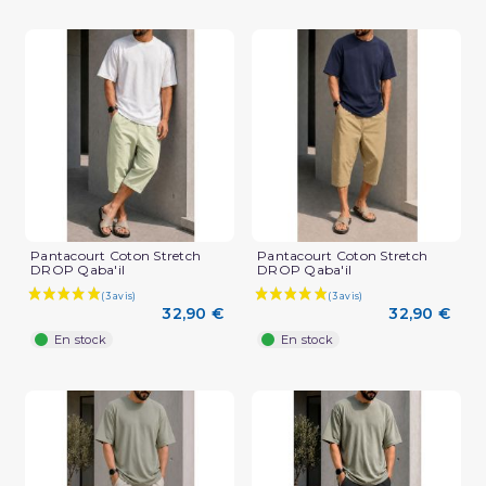
Pantacourt Coton Stretch
Pantacourt Coton Stretch
DROP Qaba'il
DROP Qaba'il
32,90 €
32,90 €
En stock
En stock