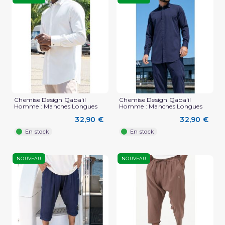
Chemise Design Qaba'il
Chemise Design Qaba'il
Homme : Manches Longues
Homme : Manches Longues
32,90 €
32,90 €
En stock
En stock
NOUVEAU
NOUVEAU