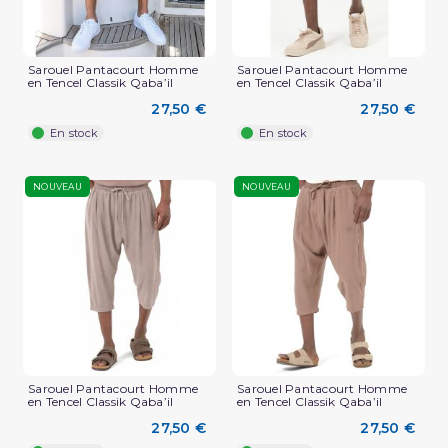
Sarouel Pantacourt Homme
Sarouel Pantacourt Homme
en Tencel Classik Qaba’il
en Tencel Classik Qaba’il
27,50 €
27,50 €
En stock
En stock
NOUVEAU
NOUVEAU
Sarouel Pantacourt Homme
Sarouel Pantacourt Homme
en Tencel Classik Qaba’il
en Tencel Classik Qaba’il
27,50 €
27,50 €