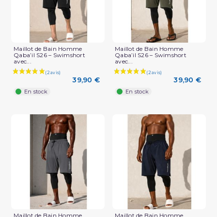
Maillot de Bain Homme
Maillot de Bain Homme
Qaba’il S26 – Swimshort
Qaba’il S26 – Swimshort
avec...
avec...
39,90 €
39,90 €
En stock
En stock
Maillot de Bain Homme
Maillot de Bain Homme