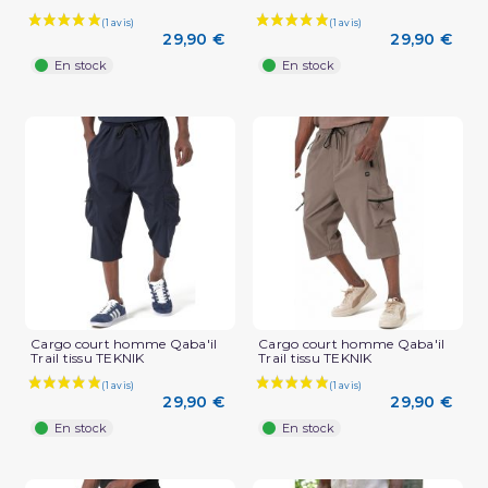
29,90 €
29,90 €
En stock
En stock
Cargo court homme Qaba'il
Cargo court homme Qaba'il
Trail tissu TEKNIK
Trail tissu TEKNIK
29,90 €
29,90 €
En stock
En stock