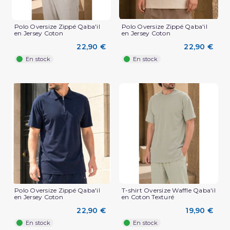
Polo Oversize Zippé Qaba'il
Polo Oversize Zippé Qaba'il
en Jersey Coton
en Jersey Coton
22,90 €
22,90 €
En stock
En stock
(3 avis)
Polo Oversize Zippé Qaba'il
T-shirt Oversize Waffle Qaba'il
en Jersey Coton
en Coton Texturé
22,90 €
19,90 €
En stock
En stock