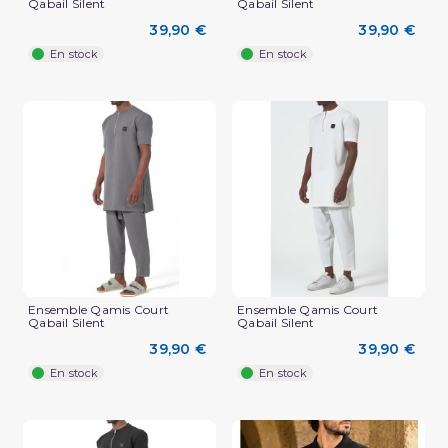
Qabail Silent
Qabail Silent
39,90 €
39,90 €
En stock
En stock
Ensemble Qamis Court
Ensemble Qamis Court
Qabail Silent
Qabail Silent
39,90 €
39,90 €
En stock
En stock