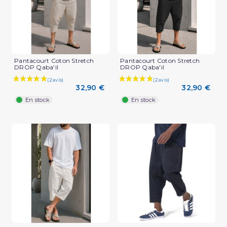
Pantacourt Coton Stretch
Pantacourt Coton Stretch
DROP Qaba'il
DROP Qaba'il
32,90 €
32,90 €
En stock
En stock