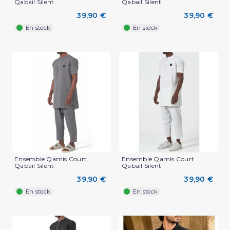
Qabail Silent
Qabail Silent
39,90 €
39,90 €
En stock
En stock
Ensemble Qamis Court
Ensemble Qamis Court
Qabail Silent
Qabail Silent
39,90 €
39,90 €
En stock
En stock