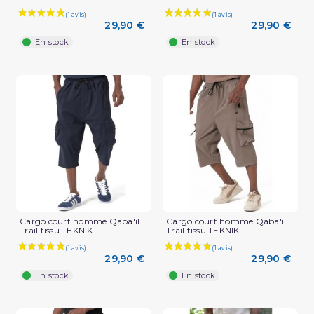
29,90 €
29,90 €
En stock
En stock
Cargo court homme Qaba'il
Cargo court homme Qaba'il
Trail tissu TEKNIK
Trail tissu TEKNIK
29,90 €
29,90 €
En stock
En stock