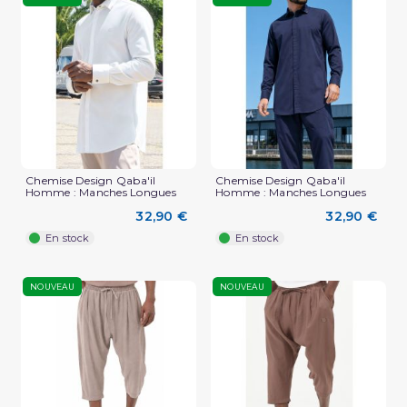
Chemise Design Qaba'il
Chemise Design Qaba'il
Homme : Manches Longues
Homme : Manches Longues
32,90 €
32,90 €
En stock
En stock
NOUVEAU
NOUVEAU