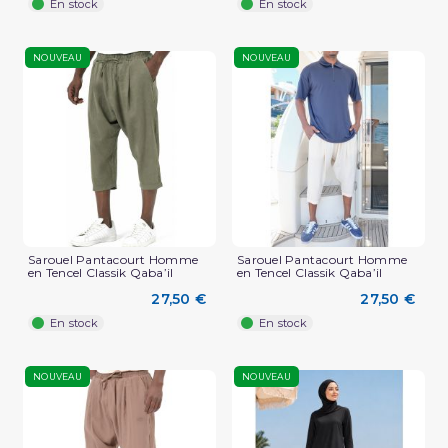
En stock
En stock
NOUVEAU
NOUVEAU
Sarouel Pantacourt Homme
Sarouel Pantacourt Homme
en Tencel Classik Qaba’il
en Tencel Classik Qaba’il
27,50 €
27,50 €
En stock
En stock
NOUVEAU
NOUVEAU