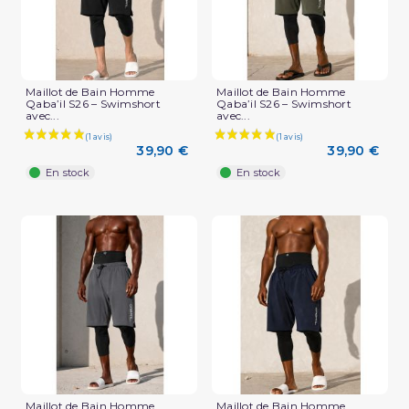
Maillot de Bain Homme
Maillot de Bain Homme
Qaba’il S26 – Swimshort
Qaba’il S26 – Swimshort
avec...
avec...
39,90 €
39,90 €
En stock
En stock
Maillot de Bain Homme
Maillot de Bain Homme