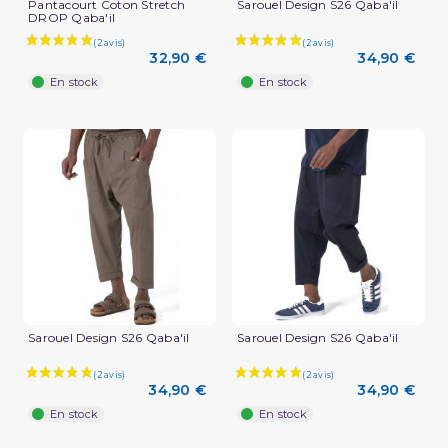
Pantacourt Coton Stretch
Sarouel Design S26 Qaba'il
DROP Qaba'il
32,90 €
34,90 €
En stock
En stock
Sarouel Design S26 Qaba'il
Sarouel Design S26 Qaba'il
34,90 €
34,90 €
En stock
En stock