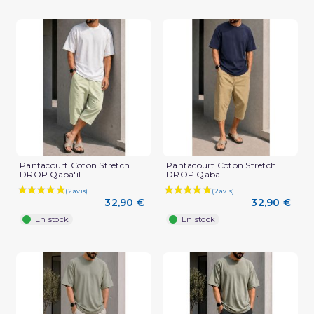
Pantacourt Coton Stretch
Pantacourt Coton Stretch
DROP Qaba'il
DROP Qaba'il
32,90 €
32,90 €
En stock
En stock