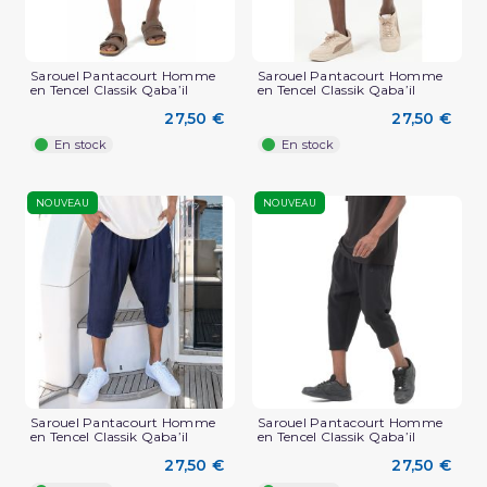
Sarouel Pantacourt Homme
Sarouel Pantacourt Homme
en Tencel Classik Qaba’il
en Tencel Classik Qaba’il
27,50 €
27,50 €
En stock
En stock
NOUVEAU
NOUVEAU
Sarouel Pantacourt Homme
Sarouel Pantacourt Homme
en Tencel Classik Qaba’il
en Tencel Classik Qaba’il
27,50 €
27,50 €