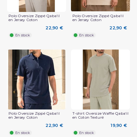
Polo Oversize Zippé Qaba'il
Polo Oversize Zippé Qaba'il
en Jersey Coton
en Jersey Coton
22,90 €
22,90 €
En stock
En stock
(2 avis)
Polo Oversize Zippé Qaba'il
T-shirt Oversize Waffle Qaba'il
en Jersey Coton
en Coton Texturé
22,90 €
19,90 €
En stock
En stock