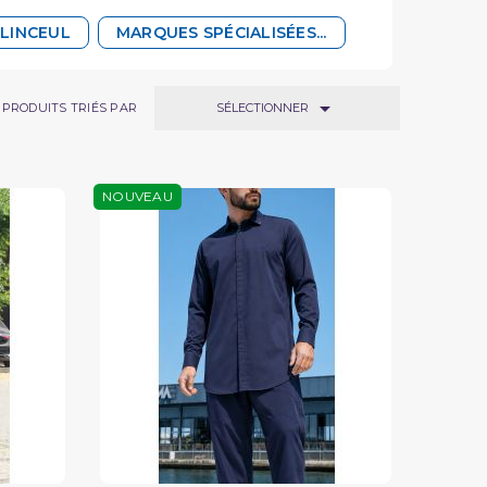
 LINCEUL
MARQUES SPÉCIALISÉES...

SÉLECTIONNER
PRODUITS TRIÉS PAR
NOUVEAU