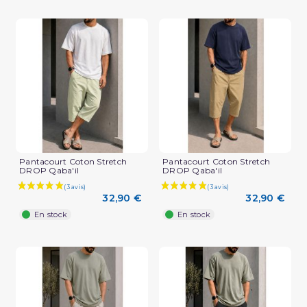
Pantacourt Coton Stretch
Pantacourt Coton Stretch
DROP Qaba'il
DROP Qaba'il
32,90 €
32,90 €
En stock
En stock