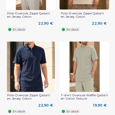
Polo Oversize Zippé Qaba'il
Polo Oversize Zippé Qaba'il
en Jersey Coton
en Jersey Coton
22,90 €
22,90 €
En stock
En stock
(3 avis)
Polo Oversize Zippé Qaba'il
T-shirt Oversize Waffle Qaba'il
en Jersey Coton
en Coton Texturé
22,90 €
19,90 €
En stock
En stock