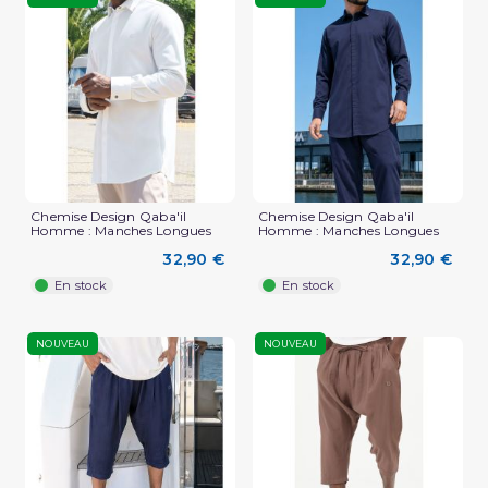
Chemise Design Qaba'il
Chemise Design Qaba'il
Homme : Manches Longues
Homme : Manches Longues
32,90 €
32,90 €
En stock
En stock
NOUVEAU
NOUVEAU