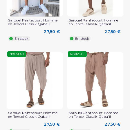
Sarouel Pantacourt Homme
Sarouel Pantacourt Homme
en Tencel Classik Qaba’il
en Tencel Classik Qaba’il
27,50 €
27,50 €
En stock
En stock
NOUVEAU
NOUVEAU
Sarouel Pantacourt Homme
Sarouel Pantacourt Homme
en Tencel Classik Qaba’il
en Tencel Classik Qaba’il
27,50 €
27,50 €