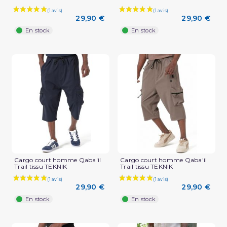
29,90 €
29,90 €
En stock
En stock
Cargo court homme Qaba'il
Cargo court homme Qaba'il
Trail tissu TEKNIK
Trail tissu TEKNIK
29,90 €
29,90 €
En stock
En stock