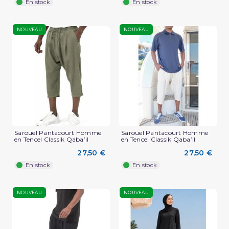
En stock
En stock
NOUVEAU
NOUVEAU
Sarouel Pantacourt Homme
Sarouel Pantacourt Homme
en Tencel Classik Qaba’il
en Tencel Classik Qaba’il
27,50 €
27,50 €
En stock
En stock
NOUVEAU
NOUVEAU