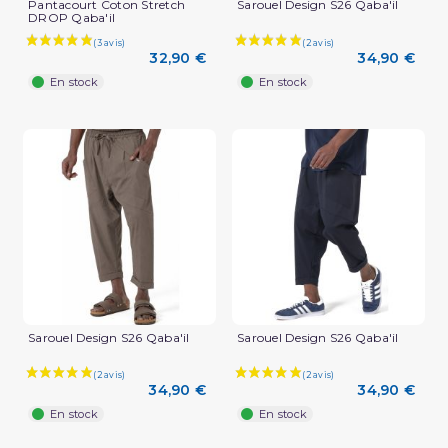
Pantacourt Coton Stretch
Sarouel Design S26 Qaba'il
DROP Qaba'il
32,90 €
34,90 €
En stock
En stock
Sarouel Design S26 Qaba'il
Sarouel Design S26 Qaba'il
34,90 €
34,90 €
En stock
En stock