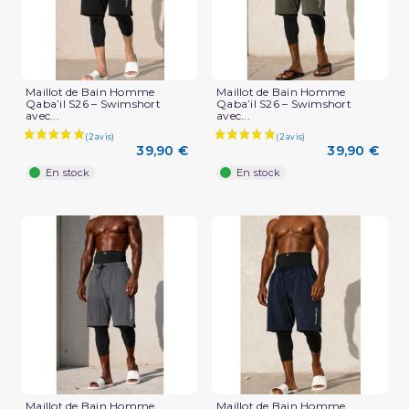
Maillot de Bain Homme
Maillot de Bain Homme
Qaba’il S26 – Swimshort
Qaba’il S26 – Swimshort
avec...
avec...
39,90 €
39,90 €
En stock
En stock
Maillot de Bain Homme
Maillot de Bain Homme