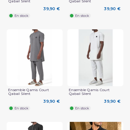
Qabail Silent
Qabail Silent
39,90 €
39,90 €
En stock
En stock
Ensemble Qamis Court
Ensemble Qamis Court
Qabail Silent
Qabail Silent
39,90 €
39,90 €
En stock
En stock