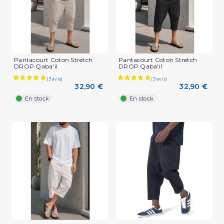
Pantacourt Coton Stretch
Pantacourt Coton Stretch
DROP Qaba'il
DROP Qaba'il
32,90 €
32,90 €
En stock
En stock