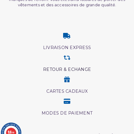
vêtements et des accessoires de grande qualité.
LIVRAISON EXPRESS
RETOUR & ECHANGE
CARTES CADEAUX
MODES DE PAIEMENT
9.6
/10