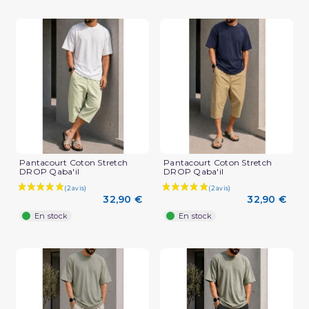
Pantacourt Coton Stretch
Pantacourt Coton Stretch
DROP Qaba'il
DROP Qaba'il
32,90 €
32,90 €
En stock
En stock