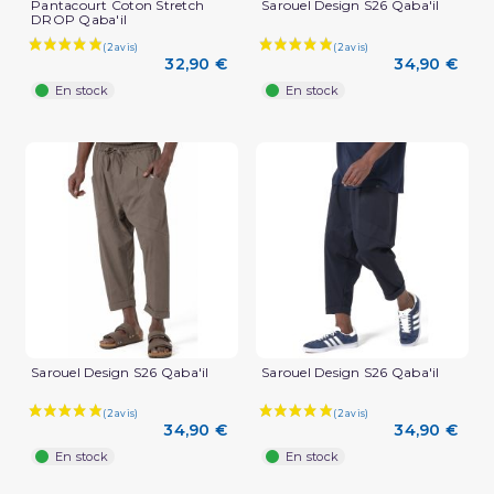
Pantacourt Coton Stretch
Sarouel Design S26 Qaba'il
DROP Qaba'il
32,90 €
34,90 €
En stock
En stock
Sarouel Design S26 Qaba'il
Sarouel Design S26 Qaba'il
34,90 €
34,90 €
En stock
En stock