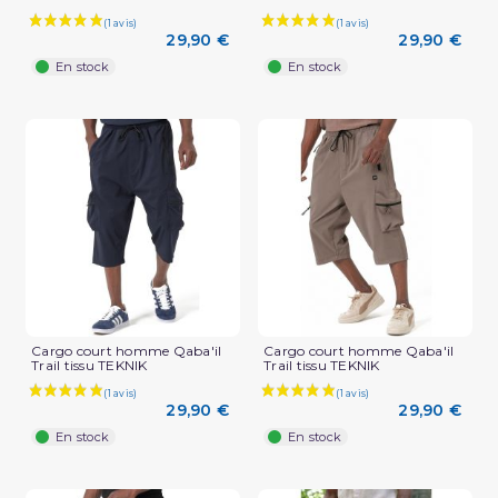
29,90 €
29,90 €
En stock
En stock
Cargo court homme Qaba'il
Cargo court homme Qaba'il
Trail tissu TEKNIK
Trail tissu TEKNIK
29,90 €
29,90 €
En stock
En stock