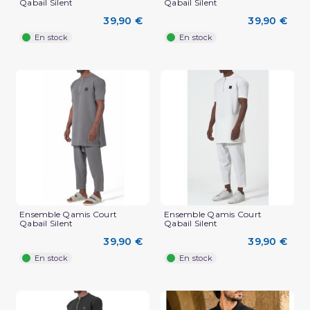
Qabail Silent
Qabail Silent
39,90 €
39,90 €
En stock
En stock
Ensemble Qamis Court
Ensemble Qamis Court
Qabail Silent
Qabail Silent
39,90 €
39,90 €
En stock
En stock