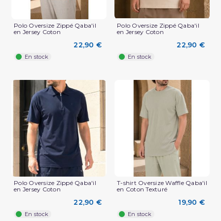
Polo Oversize Zippé Qaba'il
Polo Oversize Zippé Qaba'il
en Jersey Coton
en Jersey Coton
22,90 €
22,90 €
En stock
En stock
(2 avis)
Polo Oversize Zippé Qaba'il
T-shirt Oversize Waffle Qaba'il
en Jersey Coton
en Coton Texturé
22,90 €
19,90 €
En stock
En stock