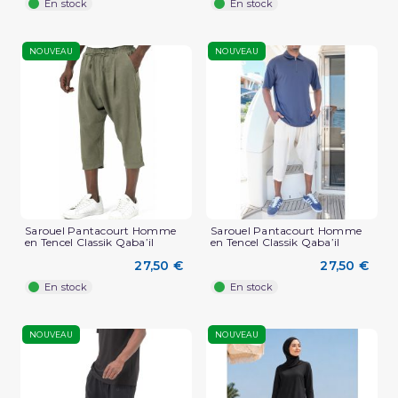
En stock
En stock
NOUVEAU
NOUVEAU
Sarouel Pantacourt Homme
Sarouel Pantacourt Homme
en Tencel Classik Qaba’il
en Tencel Classik Qaba’il
27,50 €
27,50 €
En stock
En stock
NOUVEAU
NOUVEAU