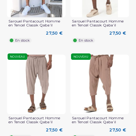
Sarouel Pantacourt Homme
Sarouel Pantacourt Homme
en Tencel Classik Qaba’il
en Tencel Classik Qaba’il
27,50 €
27,50 €
En stock
En stock
NOUVEAU
NOUVEAU
Sarouel Pantacourt Homme
Sarouel Pantacourt Homme
en Tencel Classik Qaba’il
en Tencel Classik Qaba’il
27,50 €
27,50 €