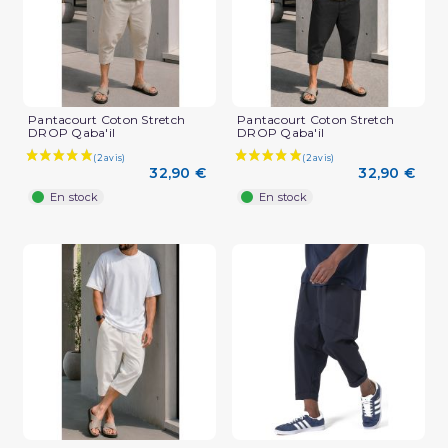
Pantacourt Coton Stretch
Pantacourt Coton Stretch
DROP Qaba'il
DROP Qaba'il
32,90 €
32,90 €
En stock
En stock