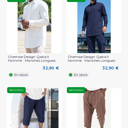
Chemise Design Qaba'il
Chemise Design Qaba'il
Homme : Manches Longues
Homme : Manches Longues
32,90 €
32,90 €
En stock
En stock
NOUVEAU
NOUVEAU