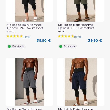
Maillot de Bain Homme
Maillot de Bain Homme
Qaba’il S26 – Swimshort
Qaba’il S26 – Swimshort
avec...
avec...
39,90 €
39,90 €
En stock
En stock
Maillot de Bain Homme
Maillot de Bain Homme