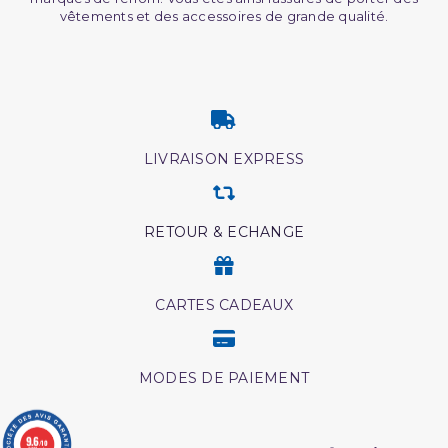
vêtements et des accessoires de grande qualité.
LIVRAISON EXPRESS
RETOUR & ECHANGE
CARTES CADEAUX
MODES DE PAIEMENT
9.6
/10