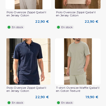
Polo Oversize Zippé Qaba'il
Polo Oversize Zippé Qaba'il
en Jersey Coton
en Jersey Coton
22,90 €
22,90 €
En stock
En stock
(3 avis)
Polo Oversize Zippé Qaba'il
T-shirt Oversize Waffle Qaba'il
en Jersey Coton
en Coton Texturé
22,90 €
19,90 €
En stock
En stock