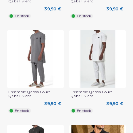
Qabail Silent
Qabail Silent
39,90 €
39,90 €
En stock
En stock
Ensemble Qamis Court
Ensemble Qamis Court
Qabail Silent
Qabail Silent
39,90 €
39,90 €
En stock
En stock