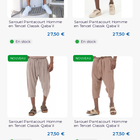
Sarouel Pantacourt Homme
Sarouel Pantacourt Homme
en Tencel Classik Qaba’il
en Tencel Classik Qaba’il
27,50 €
27,50 €
En stock
En stock
NOUVEAU
NOUVEAU
Sarouel Pantacourt Homme
Sarouel Pantacourt Homme
en Tencel Classik Qaba’il
en Tencel Classik Qaba’il
27,50 €
27,50 €