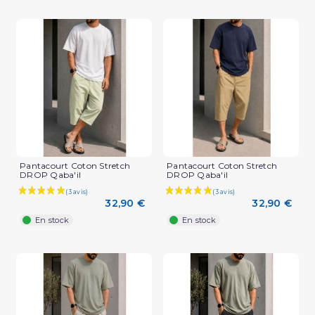
Pantacourt Coton Stretch
Pantacourt Coton Stretch
DROP Qaba'il
DROP Qaba'il
32,90 €
32,90 €
En stock
En stock