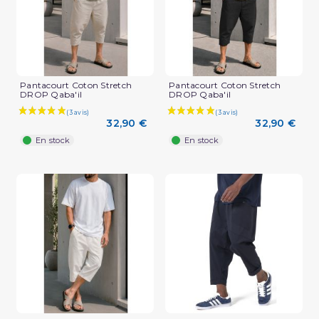
Pantacourt Coton Stretch
Pantacourt Coton Stretch
DROP Qaba'il
DROP Qaba'il
32,90 €
32,90 €
En stock
En stock