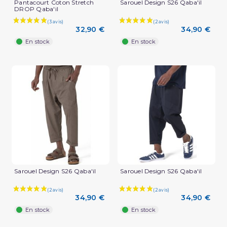
Pantacourt Coton Stretch
Sarouel Design S26 Qaba'il
DROP Qaba'il
32,90 €
34,90 €
En stock
En stock
Sarouel Design S26 Qaba'il
Sarouel Design S26 Qaba'il
34,90 €
34,90 €
En stock
En stock