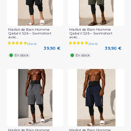
Maillot de Bain Homme
Maillot de Bain Homme
Qaba’il S26 – Swimshort
Qaba’il S26 – Swimshort
avec...
avec...
39,90 €
39,90 €
En stock
En stock
Maillot de Bain Homme
Maillot de Bain Homme