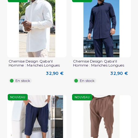
Chemise Design Qaba'il
Chemise Design Qaba'il
Homme : Manches Longues
Homme : Manches Longues
32,90 €
32,90 €
En stock
En stock
NOUVEAU
NOUVEAU