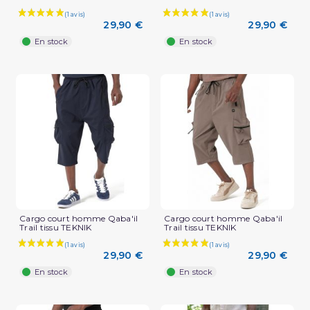
29,90 €
29,90 €
En stock
En stock
Cargo court homme Qaba'il
Cargo court homme Qaba'il
Trail tissu TEKNIK
Trail tissu TEKNIK
29,90 €
29,90 €
En stock
En stock