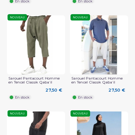
En stock
En stock
NOUVEAU
NOUVEAU
Sarouel Pantacourt Homme
Sarouel Pantacourt Homme
en Tencel Classik Qaba’il
en Tencel Classik Qaba’il
27,50 €
27,50 €
En stock
En stock
NOUVEAU
NOUVEAU