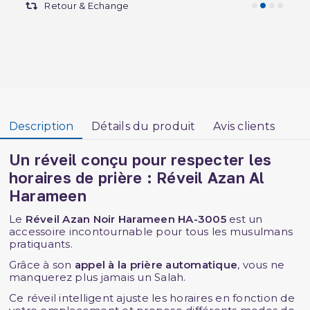
Retour & Echange
Description
Détails du produit
Avis clients
Un réveil conçu pour respecter les
horaires de prière : Réveil Azan Al
Harameen
Le
Réveil Azan Noir Harameen HA-3005
est un
accessoire incontournable pour tous les musulmans
pratiquants.
Grâce à son
appel à la prière automatique
, vous ne
manquerez plus jamais un Salah.
Ce réveil intelligent ajuste les horaires en fonction de