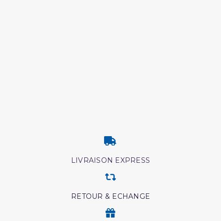
LIVRAISON EXPRESS
RETOUR & ECHANGE