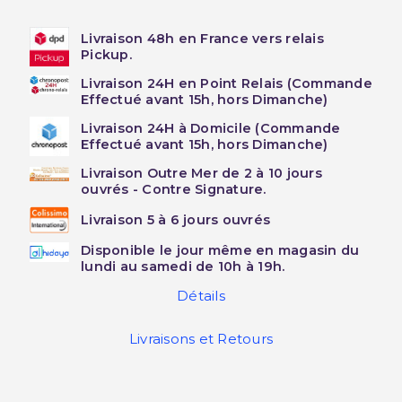
Livraison 48h en France vers relais
Pickup.
Livraison 24H en Point Relais (Commande
Effectué avant 15h, hors Dimanche)
Livraison 24H à Domicile (Commande
Effectué avant 15h, hors Dimanche)
Livraison Outre Mer de 2 à 10 jours
ouvrés - Contre Signature.
Livraison 5 à 6 jours ouvrés
Disponible le jour même en magasin du
lundi au samedi de 10h à 19h.
Détails
Livraisons et Retours