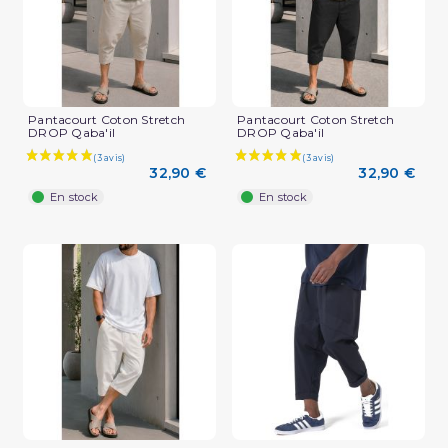
Pantacourt Coton Stretch
Pantacourt Coton Stretch
DROP Qaba'il
DROP Qaba'il
32,90 €
32,90 €
En stock
En stock