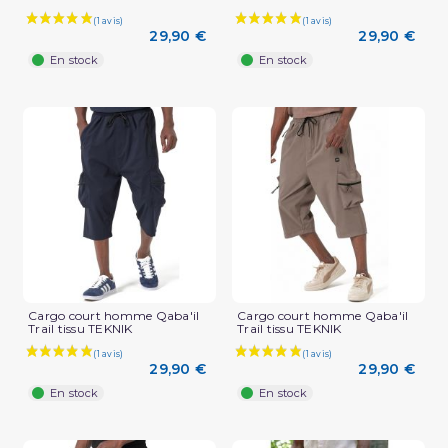
29,90 €
29,90 €
En stock
En stock
Cargo court homme Qaba'il
Cargo court homme Qaba'il
Trail tissu TEKNIK
Trail tissu TEKNIK
29,90 €
29,90 €
En stock
En stock