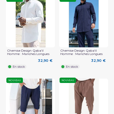
Chemise Design Qaba'il
Chemise Design Qaba'il
Homme : Manches Longues
Homme : Manches Longues
32,90 €
32,90 €
En stock
En stock
NOUVEAU
NOUVEAU