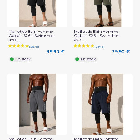
Maillot de Bain Homme
Maillot de Bain Homme
Qaba’il S26 – Swimshort
Qaba’il S26 – Swimshort
avec...
avec...
39,90 €
39,90 €
En stock
En stock
Maillot de Bain Homme
Maillot de Bain Homme