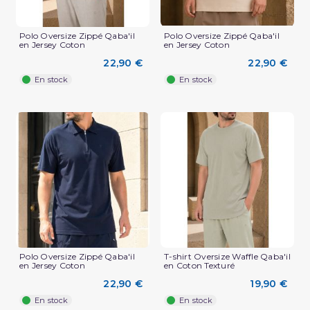
Polo Oversize Zippé Qaba'il
Polo Oversize Zippé Qaba'il
en Jersey Coton
en Jersey Coton
22,90 €
22,90 €
En stock
En stock
(3 avis)
Polo Oversize Zippé Qaba'il
T-shirt Oversize Waffle Qaba'il
en Jersey Coton
en Coton Texturé
22,90 €
19,90 €
En stock
En stock