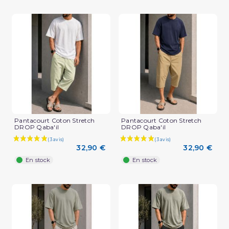
Pantacourt Coton Stretch
Pantacourt Coton Stretch
DROP Qaba'il
DROP Qaba'il
32,90 €
32,90 €
En stock
En stock