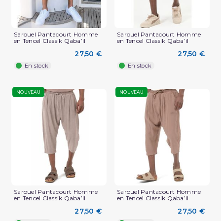
Sarouel Pantacourt Homme
Sarouel Pantacourt Homme
en Tencel Classik Qaba’il
en Tencel Classik Qaba’il
27,50 €
27,50 €
En stock
En stock
NOUVEAU
NOUVEAU
Sarouel Pantacourt Homme
Sarouel Pantacourt Homme
en Tencel Classik Qaba’il
en Tencel Classik Qaba’il
27,50 €
27,50 €