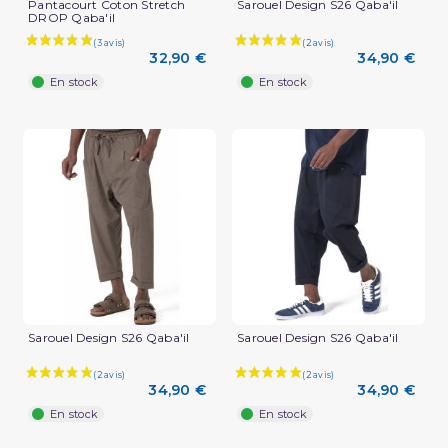
Pantacourt Coton Stretch
Sarouel Design S26 Qaba'il
DROP Qaba'il
32,90 €
34,90 €
En stock
En stock
Sarouel Design S26 Qaba'il
Sarouel Design S26 Qaba'il
34,90 €
34,90 €
En stock
En stock