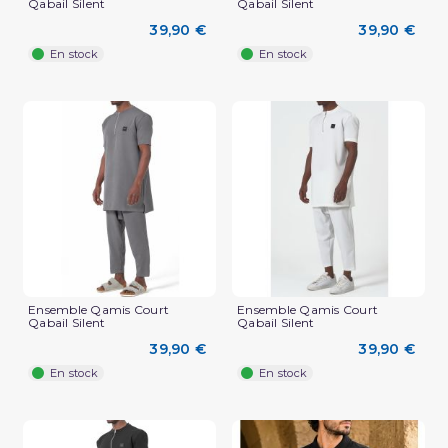
Qabail Silent
Qabail Silent
39,90 €
39,90 €
En stock
En stock
Ensemble Qamis Court
Ensemble Qamis Court
Qabail Silent
Qabail Silent
39,90 €
39,90 €
En stock
En stock