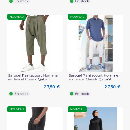
En stock
En stock
NOUVEAU
NOUVEAU
Sarouel Pantacourt Homme
Sarouel Pantacourt Homme
en Tencel Classik Qaba’il
en Tencel Classik Qaba’il
27,50 €
27,50 €
En stock
En stock
NOUVEAU
NOUVEAU